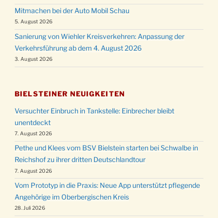
Mitmachen bei der Auto Mobil Schau
5. August 2026
Sanierung von Wiehler Kreisverkehren: Anpassung der
Verkehrsführung ab dem 4. August 2026
3. August 2026
BIELSTEINER NEUIGKEITEN
Versuchter Einbruch in Tankstelle: Einbrecher bleibt
unentdeckt
7. August 2026
Pethe und Klees vom BSV Bielstein starten bei Schwalbe in
Reichshof zu ihrer dritten Deutschlandtour
7. August 2026
Vom Prototyp in die Praxis: Neue App unterstützt pflegende
Angehörige im Oberbergischen Kreis
28. Juli 2026