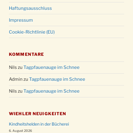
Haftungsausschluss
Impressum
Cookie-Richtlinie (EU)
KOMMENTARE
Nils
zu
Tagpfauenauge im Schnee
Admin
zu
Tagpfauenauge im Schnee
Nils
zu
Tagpfauenauge im Schnee
WIEHLER NEUIGKEITEN
Kindheitshelden in der Bücherei
6. August 2026