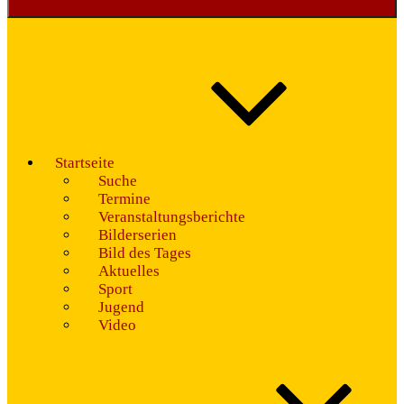
Menü
Startseite
Suche
Termine
Veranstaltungsberichte
Bilderserien
Bild des Tages
Aktuelles
Sport
Jugend
Video