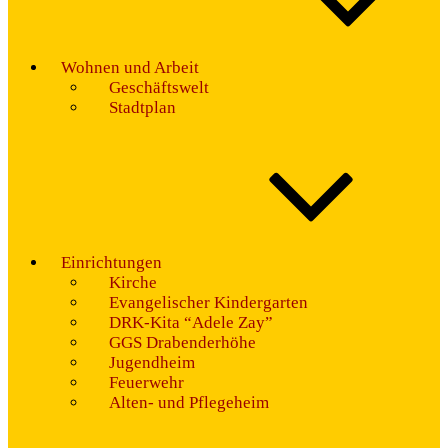
Wohnen und Arbeit
Geschäftswelt
Stadtplan
Einrichtungen
Kirche
Evangelischer Kindergarten
DRK-Kita “Adele Zay”
GGS Drabenderhöhe
Jugendheim
Feuerwehr
Alten- und Pflegeheim