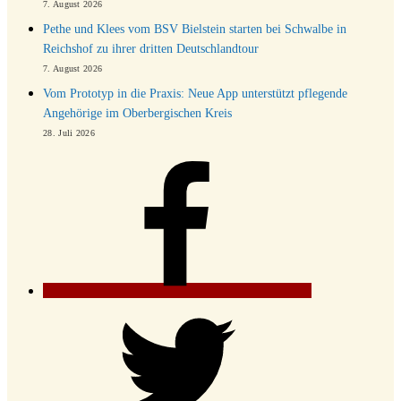
7. August 2026
Pethe und Klees vom BSV Bielstein starten bei Schwalbe in
Reichshof zu ihrer dritten Deutschlandtour
7. August 2026
Vom Prototyp in die Praxis: Neue App unterstützt pflegende
Angehörige im Oberbergischen Kreis
28. Juli 2026
Facebook
Twitter