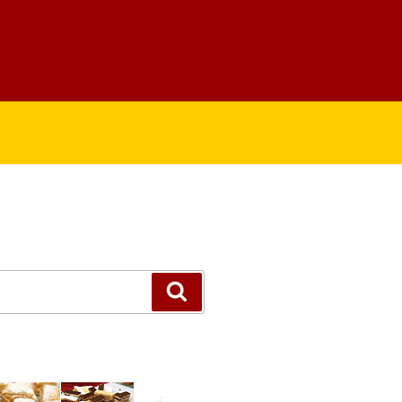
Suchen