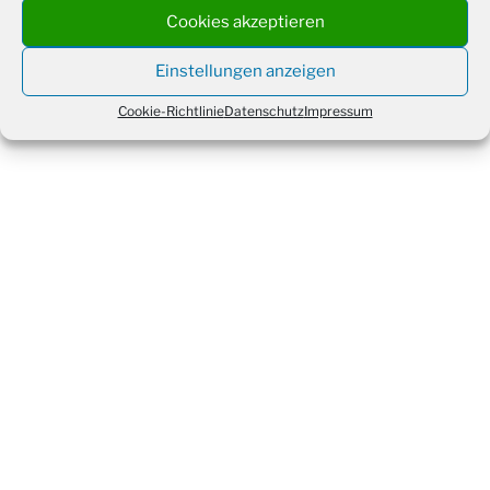
Cookies akzeptieren
Einstellungen anzeigen
Cookie-Richtlinie
Datenschutz
Impressum