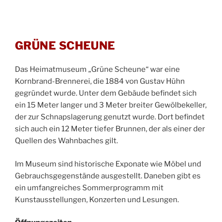
GRÜNE SCHEUNE
Das Heimatmuseum „Grüne Scheune“ war eine
Kornbrand-Brennerei, die 1884 von Gustav Hühn
gegründet wurde. Unter dem Gebäude befindet sich
ein 15 Meter langer und 3 Meter breiter Gewölbekeller,
der zur Schnapslagerung genutzt wurde. Dort befindet
sich auch ein 12 Meter tiefer Brunnen, der als einer der
Quellen des Wahnbaches gilt.
Im Museum sind historische Exponate wie Möbel und
Gebrauchsgegenstände ausgestellt. Daneben gibt es
ein umfangreiches Sommerprogramm mit
Kunstausstellungen, Konzerten und Lesungen.