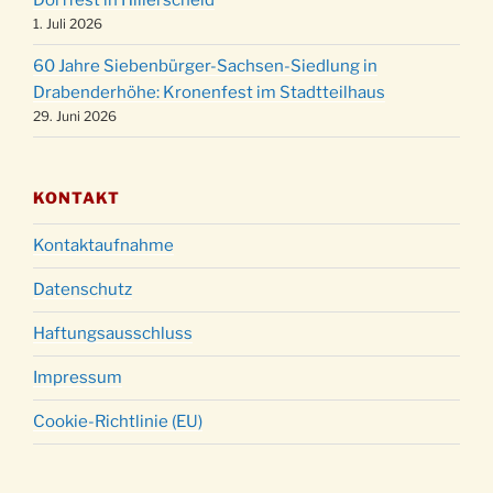
Dorffest in Hillerscheid
1. Juli 2026
60 Jahre Siebenbürger-Sachsen-Siedlung in
Drabenderhöhe: Kronenfest im Stadtteilhaus
29. Juni 2026
KONTAKT
Kontaktaufnahme
Datenschutz
Haftungsausschluss
Impressum
Cookie-Richtlinie (EU)