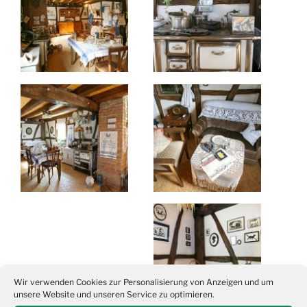
Wir verwenden Cookies zur Personalisierung von Anzeigen und um
unsere Website und unseren Service zu optimieren.