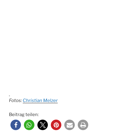
Fotos:
Christian Melzer
Beitrag teilen: