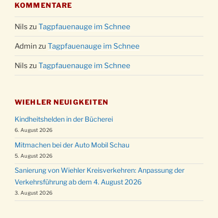
KOMMENTARE
Nils
zu
Tagpfauenauge im Schnee
Admin
zu
Tagpfauenauge im Schnee
Nils
zu
Tagpfauenauge im Schnee
WIEHLER NEUIGKEITEN
Kindheitshelden in der Bücherei
6. August 2026
Mitmachen bei der Auto Mobil Schau
5. August 2026
Sanierung von Wiehler Kreisverkehren: Anpassung der
Verkehrsführung ab dem 4. August 2026
3. August 2026