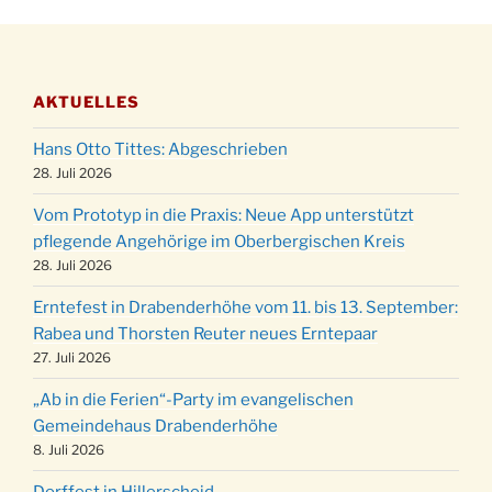
AKTUELLES
Hans Otto Tittes: Abgeschrieben
28. Juli 2026
Vom Prototyp in die Praxis: Neue App unterstützt
pflegende Angehörige im Oberbergischen Kreis
28. Juli 2026
Erntefest in Drabenderhöhe vom 11. bis 13. September:
Rabea und Thorsten Reuter neues Erntepaar
27. Juli 2026
„Ab in die Ferien“-Party im evangelischen
Gemeindehaus Drabenderhöhe
8. Juli 2026