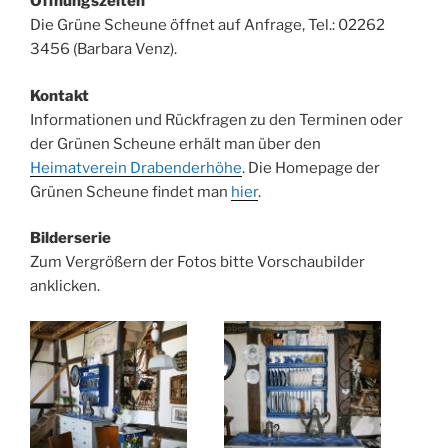
Öffnungszeiten
Die Grüne Scheune öffnet auf Anfrage, Tel.: 02262
3456 (Barbara Venz).
Kontakt
Informationen und Rückfragen zu den Terminen oder
der Grünen Scheune erhält man über den
Heimatverein Drabenderhöhe
. Die Homepage der
Grünen Scheune findet man
hier
.
Bilderserie
Zum Vergrößern der Fotos bitte Vorschaubilder
anklicken.