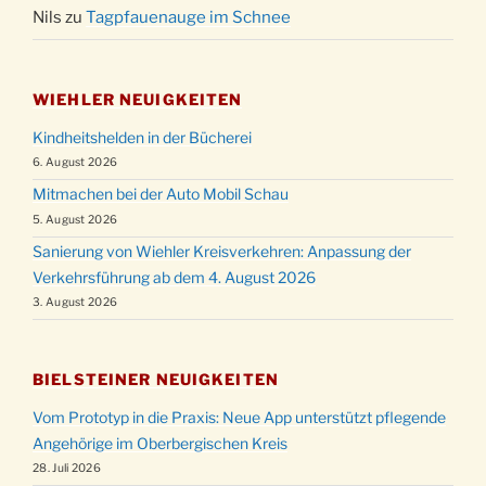
Nils
zu
Tagpfauenauge im Schnee
WIEHLER NEUIGKEITEN
Kindheitshelden in der Bücherei
6. August 2026
Mitmachen bei der Auto Mobil Schau
5. August 2026
Sanierung von Wiehler Kreisverkehren: Anpassung der
Verkehrsführung ab dem 4. August 2026
3. August 2026
BIELSTEINER NEUIGKEITEN
Vom Prototyp in die Praxis: Neue App unterstützt pflegende
Angehörige im Oberbergischen Kreis
28. Juli 2026