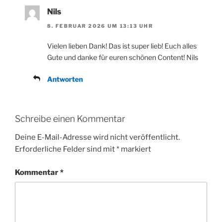
Nils
8. FEBRUAR 2026 UM 13:13 UHR
Vielen lieben Dank! Das ist super lieb! Euch alles
Gute und danke für euren schönen Content! Nils
Antworten
Schreibe einen Kommentar
Deine E-Mail-Adresse wird nicht veröffentlicht.
Erforderliche Felder sind mit
*
markiert
Kommentar
*