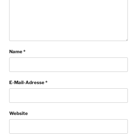
Name
*
E-Mail-Adresse
*
Website