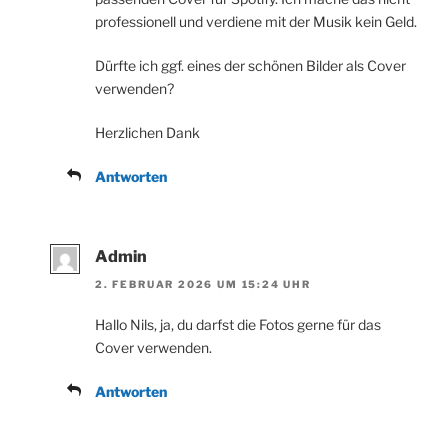
professionell und verdiene mit der Musik kein Geld.
Dürfte ich ggf. eines der schönen Bilder als Cover
verwenden?
Herzlichen Dank
Antworten
Admin
2. FEBRUAR 2026 UM 15:24 UHR
Hallo Nils, ja, du darfst die Fotos gerne für das
Cover verwenden.
Antworten