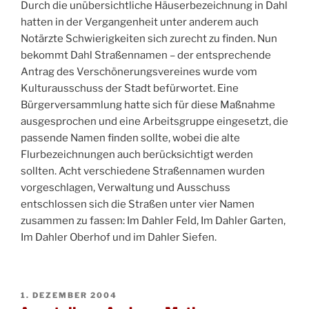
Durch die unübersichtliche Häuserbezeichnung in Dahl
hatten in der Vergangenheit unter anderem auch
Notärzte Schwierigkeiten sich zurecht zu finden. Nun
bekommt Dahl Straßennamen – der entsprechende
Antrag des Verschönerungsvereines wurde vom
Kulturausschuss der Stadt befürwortet. Eine
Bürgerversammlung hatte sich für diese Maßnahme
ausgesprochen und eine Arbeitsgruppe eingesetzt, die
passende Namen finden sollte, wobei die alte
Flurbezeichnungen auch berücksichtigt werden
sollten. Acht verschiedene Straßennamen wurden
vorgeschlagen, Verwaltung und Ausschuss
entschlossen sich die Straßen unter vier Namen
zusammen zu fassen: Im Dahler Feld, Im Dahler Garten,
Im Dahler Oberhof und im Dahler Siefen.
VERÖFFENTLICHT
1. DEZEMBER 2004
AM