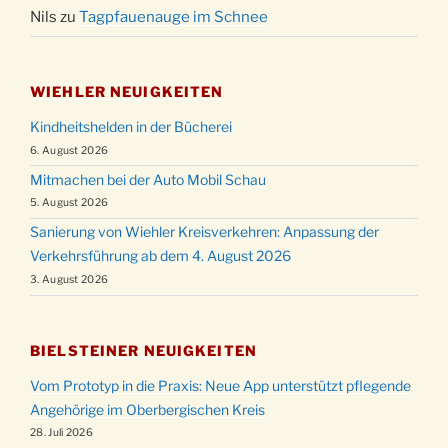
Nils
zu
Tagpfauenauge im Schnee
WIEHLER NEUIGKEITEN
Kindheitshelden in der Bücherei
6. August 2026
Mitmachen bei der Auto Mobil Schau
5. August 2026
Sanierung von Wiehler Kreisverkehren: Anpassung der
Verkehrsführung ab dem 4. August 2026
3. August 2026
BIELSTEINER NEUIGKEITEN
Vom Prototyp in die Praxis: Neue App unterstützt pflegende
Angehörige im Oberbergischen Kreis
28. Juli 2026