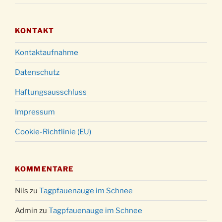
KONTAKT
Kontaktaufnahme
Datenschutz
Haftungsausschluss
Impressum
Cookie-Richtlinie (EU)
KOMMENTARE
Nils
zu
Tagpfauenauge im Schnee
Admin
zu
Tagpfauenauge im Schnee