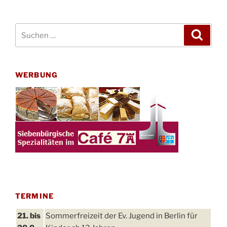
Beiträge
Suchen
Suche
nach:
WERBUNG
TERMINE
21. bis
Sommerfreizeit der Ev. Jugend in Berlin für