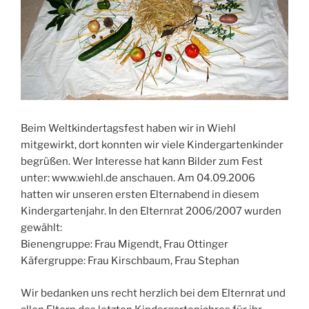
Beim Weltkindertagsfest haben wir in Wiehl
mitgewirkt, dort konnten wir viele Kindergartenkinder
begrüßen. Wer Interesse hat kann Bilder zum Fest
unter: www.wiehl.de anschauen. Am 04.09.2006
hatten wir unseren ersten Elternabend in diesem
Kindergartenjahr. In den Elternrat 2006/2007 wurden
gewählt:
Bienengruppe: Frau Migendt, Frau Ottinger
Käfergruppe: Frau Kirschbaum, Frau Stephan
Wir bedanken uns recht herzlich bei dem Elternrat und