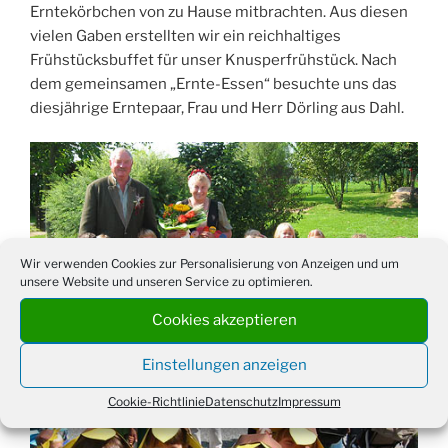
Erntekörbchen von zu Hause mitbrachten. Aus diesen
vielen Gaben erstellten wir ein reichhaltiges
Frühstücksbuffet für unser Knusperfrühstück. Nach
dem gemeinsamen „Ernte-Essen“ besuchte uns das
diesjährige Erntepaar, Frau und Herr Dörling aus Dahl.
Wir verwenden Cookies zur Personalisierung von Anzeigen und um
unsere Website und unseren Service zu optimieren.
Cookies akzeptieren
Einstellungen anzeigen
Cookie-Richtlinie
Datenschutz
Impressum