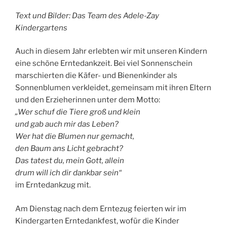
Text und Bilder: Das Team des Adele-Zay
Kindergartens
Auch in diesem Jahr erlebten wir mit unseren Kindern
eine schöne Erntedankzeit. Bei viel Sonnenschein
marschierten die Käfer- und Bienenkinder als
Sonnenblumen verkleidet, gemeinsam mit ihren Eltern
und den Erzieherinnen unter dem Motto:
„Wer schuf die Tiere groß und klein
und gab auch mir das Leben?
Wer hat die Blumen nur gemacht,
den Baum ans Licht gebracht?
Das tatest du, mein Gott, allein
drum will ich dir dankbar sein“
im Erntedankzug mit.
Am Dienstag nach dem Erntezug feierten wir im
Kindergarten Erntedankfest, wofür die Kinder