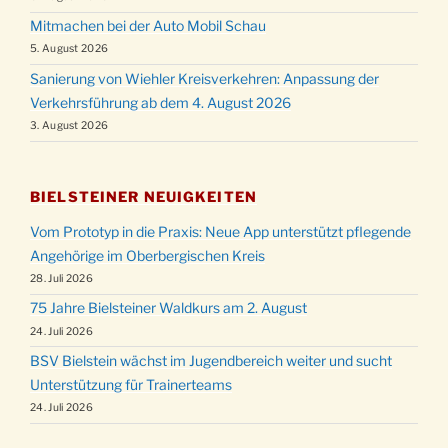
Mitmachen bei der Auto Mobil Schau
5. August 2026
Sanierung von Wiehler Kreisverkehren: Anpassung der
Verkehrsführung ab dem 4. August 2026
3. August 2026
BIELSTEINER NEUIGKEITEN
Vom Prototyp in die Praxis: Neue App unterstützt pflegende
Angehörige im Oberbergischen Kreis
28. Juli 2026
75 Jahre Bielsteiner Waldkurs am 2. August
24. Juli 2026
BSV Bielstein wächst im Jugendbereich weiter und sucht
Unterstützung für Trainerteams
24. Juli 2026