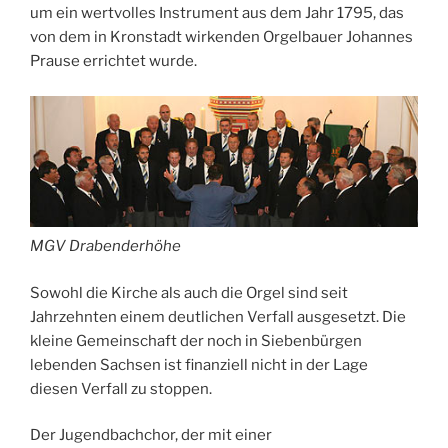
um ein wertvolles Instrument aus dem Jahr 1795, das
von dem in Kronstadt wirkenden Orgelbauer Johannes
Prause errichtet wurde.
MGV Drabenderhöhe
Sowohl die Kirche als auch die Orgel sind seit
Jahrzehnten einem deutlichen Verfall ausgesetzt. Die
kleine Gemeinschaft der noch in Siebenbürgen
lebenden Sachsen ist finanziell nicht in der Lage
diesen Verfall zu stoppen.
Der Jugendbachchor, der mit einer