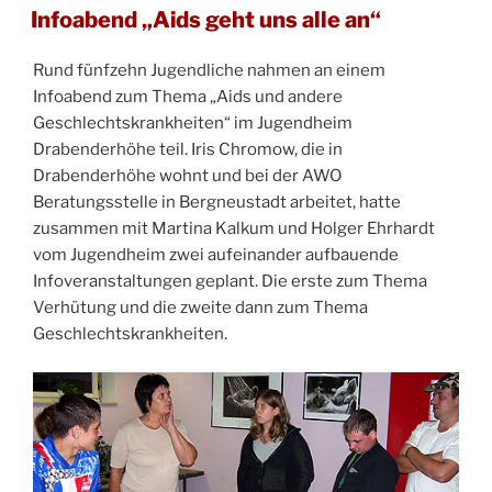
AM
Infoabend „Aids geht uns alle an“
Rund fünfzehn Jugendliche nahmen an einem
Infoabend zum Thema „Aids und andere
Geschlechtskrankheiten“ im Jugendheim
Drabenderhöhe teil. Iris Chromow, die in
Drabenderhöhe wohnt und bei der AWO
Beratungsstelle in Bergneustadt arbeitet, hatte
zusammen mit Martina Kalkum und Holger Ehrhardt
vom Jugendheim zwei aufeinander aufbauende
Infoveranstaltungen geplant. Die erste zum Thema
Verhütung und die zweite dann zum Thema
Geschlechtskrankheiten.