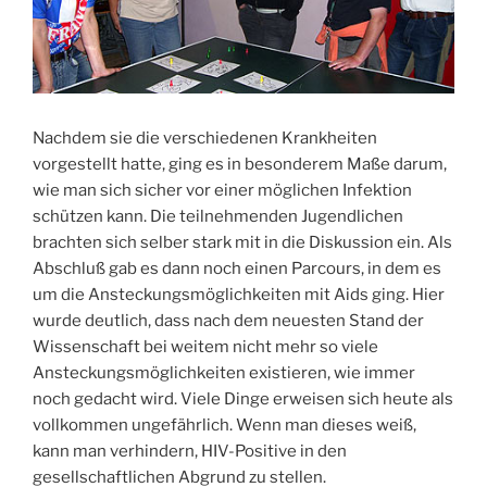
Nachdem sie die verschiedenen Krankheiten
vorgestellt hatte, ging es in besonderem Maße darum,
wie man sich sicher vor einer möglichen Infektion
schützen kann. Die teilnehmenden Jugendlichen
brachten sich selber stark mit in die Diskussion ein. Als
Abschluß gab es dann noch einen Parcours, in dem es
um die Ansteckungsmöglichkeiten mit Aids ging. Hier
wurde deutlich, dass nach dem neuesten Stand der
Wissenschaft bei weitem nicht mehr so viele
Ansteckungsmöglichkeiten existieren, wie immer
noch gedacht wird. Viele Dinge erweisen sich heute als
vollkommen ungefährlich. Wenn man dieses weiß,
kann man verhindern, HIV-Positive in den
gesellschaftlichen Abgrund zu stellen.