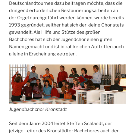
Deutschlandtournee dazu beitragen möchte, dass die
dringend erforderlichen Restaurierungsarbeiten an
der Orgel durchgeführt werden können, wurde bereits
1993 gegründet, seither hat sich der kleine Chor stets
gewandelt. Als Hilfe und Stütze des großen
Bachchores hat sich der Jugendchor einen guten
Namen gemacht und ist in zahlreichen Auftritten auch
alleine in Erscheinung getreten.
Jugendbachchor Kronstadt
Seit dem Jahre 2004 leitet Steffen Schlandt, der
jetzige Leiter des Kronstädter Bachchores auch den