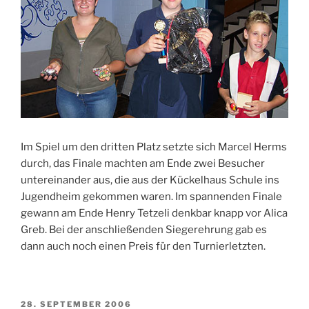
Im Spiel um den dritten Platz setzte sich Marcel Herms
durch, das Finale machten am Ende zwei Besucher
untereinander aus, die aus der Kückelhaus Schule ins
Jugendheim gekommen waren. Im spannenden Finale
gewann am Ende Henry Tetzeli denkbar knapp vor Alica
Greb. Bei der anschließenden Siegerehrung gab es
dann auch noch einen Preis für den Turnierletzten.
VERÖFFENTLICHT
28. SEPTEMBER 2006