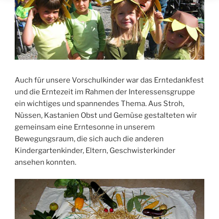
Auch für unsere Vorschulkinder war das Erntedankfest
und die Erntezeit im Rahmen der Interessensgruppe
ein wichtiges und spannendes Thema. Aus Stroh,
Nüssen, Kastanien Obst und Gemüse gestalteten wir
gemeinsam eine Erntesonne in unserem
Bewegungsraum, die sich auch die anderen
Kindergartenkinder, Eltern, Geschwisterkinder
ansehen konnten.