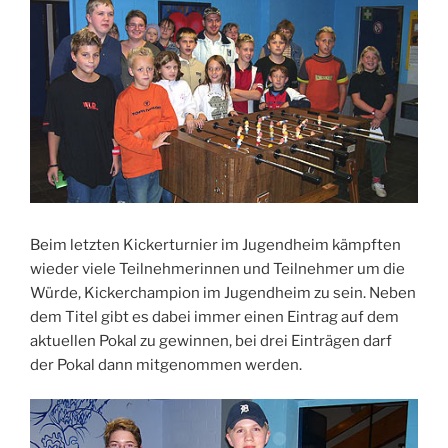
Beim letzten Kickerturnier im Jugendheim kämpften
wieder viele Teilnehmerinnen und Teilnehmer um die
Würde, Kickerchampion im Jugendheim zu sein. Neben
dem Titel gibt es dabei immer einen Eintrag auf dem
aktuellen Pokal zu gewinnen, bei drei Einträgen darf
der Pokal dann mitgenommen werden.