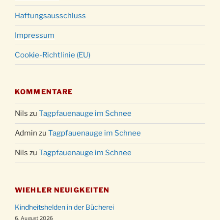
Haftungsausschluss
Impressum
Cookie-Richtlinie (EU)
KOMMENTARE
Nils
zu
Tagpfauenauge im Schnee
Admin
zu
Tagpfauenauge im Schnee
Nils
zu
Tagpfauenauge im Schnee
WIEHLER NEUIGKEITEN
Kindheitshelden in der Bücherei
6. August 2026