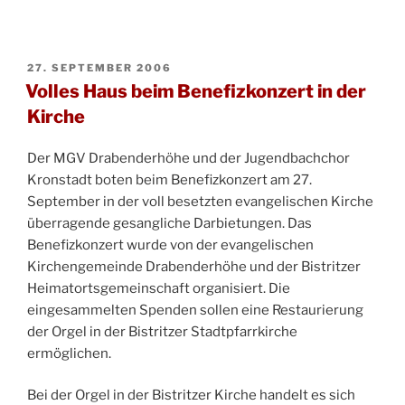
VERÖFFENTLICHT
27. SEPTEMBER 2006
AM
Volles Haus beim Benefizkonzert in der
Kirche
Der MGV Drabenderhöhe und der Jugendbachchor
Kronstadt boten beim Benefizkonzert am 27.
September in der voll besetzten evangelischen Kirche
überragende gesangliche Darbietungen. Das
Benefizkonzert wurde von der evangelischen
Kirchengemeinde Drabenderhöhe und der Bistritzer
Heimatortsgemeinschaft organisiert. Die
eingesammelten Spenden sollen eine Restaurierung
der Orgel in der Bistritzer Stadtpfarrkirche
ermöglichen.
Bei der Orgel in der Bistritzer Kirche handelt es sich