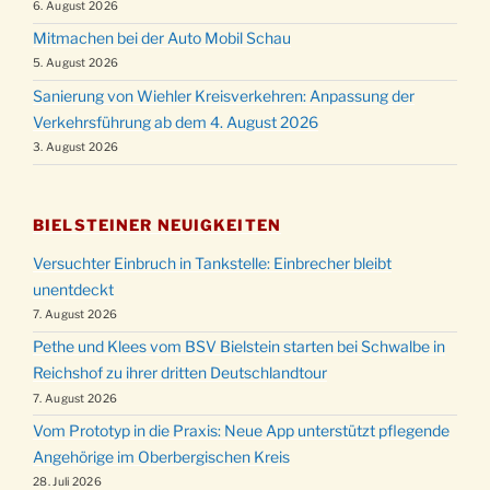
6. August 2026
Mitmachen bei der Auto Mobil Schau
5. August 2026
Sanierung von Wiehler Kreisverkehren: Anpassung der
Verkehrsführung ab dem 4. August 2026
3. August 2026
BIELSTEINER NEUIGKEITEN
Versuchter Einbruch in Tankstelle: Einbrecher bleibt
unentdeckt
7. August 2026
Pethe und Klees vom BSV Bielstein starten bei Schwalbe in
Reichshof zu ihrer dritten Deutschlandtour
7. August 2026
Vom Prototyp in die Praxis: Neue App unterstützt pflegende
Angehörige im Oberbergischen Kreis
28. Juli 2026