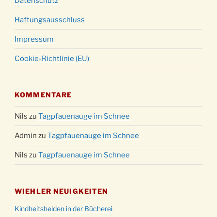
Datenschutz
Haftungsausschluss
Impressum
Cookie-Richtlinie (EU)
KOMMENTARE
Nils
zu
Tagpfauenauge im Schnee
Admin
zu
Tagpfauenauge im Schnee
Nils
zu
Tagpfauenauge im Schnee
WIEHLER NEUIGKEITEN
Kindheitshelden in der Bücherei