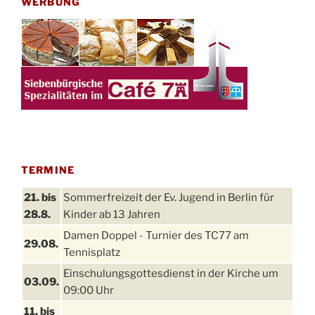
WERBUNG
TERMINE
21. bis
Sommerfreizeit der Ev. Jugend in Berlin für
28.8.
Kinder ab 13 Jahren
Damen Doppel - Turnier des TC77 am
29.08.
Tennisplatz
Einschulungsgottesdienst in der Kirche um
03.09.
09:00 Uhr
11. bis