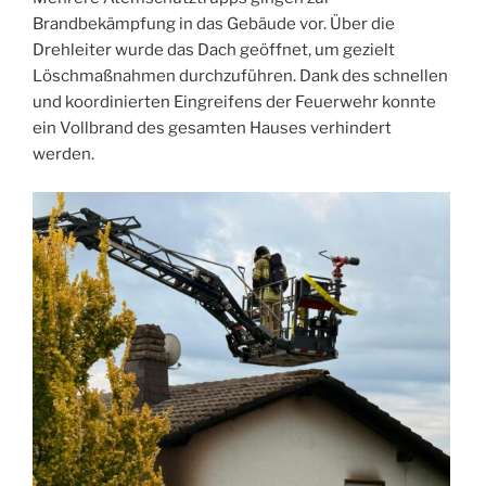
Brandbekämpfung in das Gebäude vor. Über die
Drehleiter wurde das Dach geöffnet, um gezielt
Löschmaßnahmen durchzuführen. Dank des schnellen
und koordinierten Eingreifens der Feuerwehr konnte
ein Vollbrand des gesamten Hauses verhindert
werden.