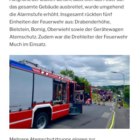
das gesamte Gebäude ausbreitet, wurde umgehend
die Alarmstufe erhöht. Insgesamt rückten fünf
Einheiten der Feuerwehr aus: Drabenderhöhe,
Bielstein, Bomig, Oberwiehl sowie der Gerätewagen
Atemschutz. Zudem war die Drehleiter der Feuerwehr
Much im Einsatz.
Mehrere Atemschutztrupps gingen zur