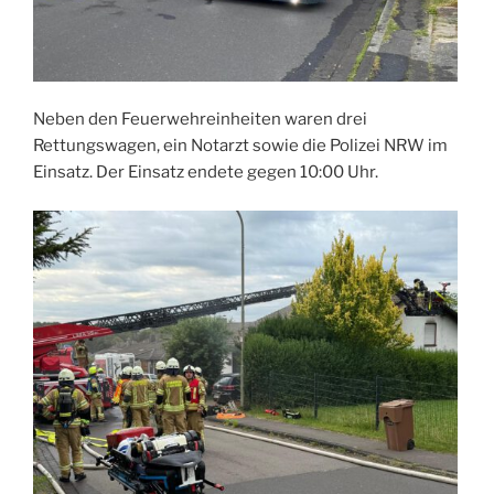
Neben den Feuerwehreinheiten waren drei
Rettungswagen, ein Notarzt sowie die Polizei NRW im
Einsatz. Der Einsatz endete gegen 10:00 Uhr.