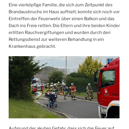
Eine vierköpfige Familie, die sich zum Zeitpunkt des
Brandausbruchs im Haus aufhielt, konnte sich noch vor
Eintreffen der Feuerwehr über einen Balkon und das
Dach ins Freie retten. Die Eltern und ihre beiden Kinder
erlitten Rauchvergiftungen und wurden durch den
Rettungsdienst zur weiteren Behandlung in ein
Krankenhaus gebracht.
Aufgrund der akuten Gefahr, dass sich das Feuer auf