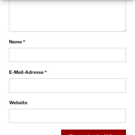
Name
*
E-Mail-Adresse
*
Website