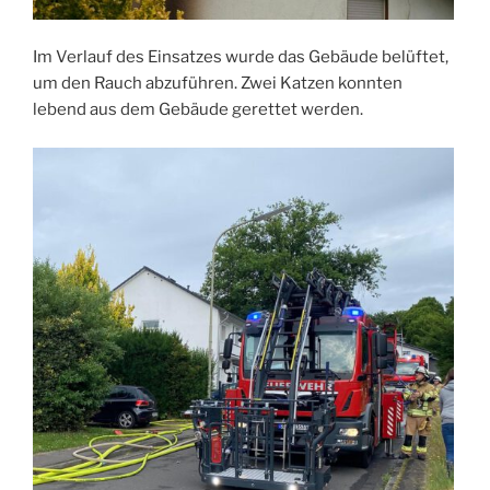
Im Verlauf des Einsatzes wurde das Gebäude belüftet,
um den Rauch abzuführen. Zwei Katzen konnten
lebend aus dem Gebäude gerettet werden.