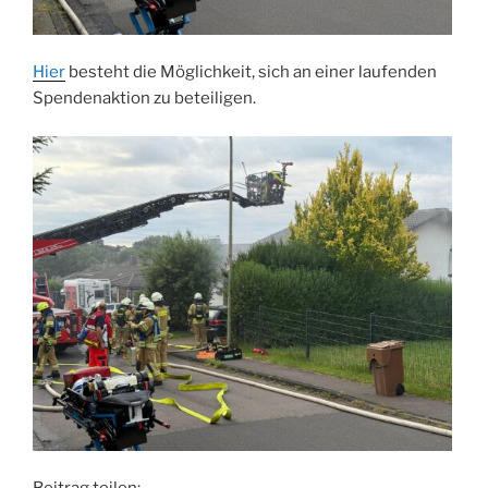
Hier
besteht die Möglichkeit, sich an einer laufenden
Spendenaktion zu beteiligen.