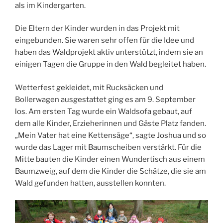
als im Kindergarten.
Die Eltern der Kinder wurden in das Projekt mit
eingebunden. Sie waren sehr offen für die Idee und
haben das Waldprojekt aktiv unterstützt, indem sie an
einigen Tagen die Gruppe in den Wald begleitet haben.
Wetterfest gekleidet, mit Rucksäcken und
Bollerwagen ausgestattet ging es am 9. September
los. Am ersten Tag wurde ein Waldsofa gebaut, auf
dem alle Kinder, Erzieherinnen und Gäste Platz fanden.
„Mein Vater hat eine Kettensäge“, sagte Joshua und so
wurde das Lager mit Baumscheiben verstärkt. Für die
Mitte bauten die Kinder einen Wundertisch aus einem
Baumzweig, auf dem die Kinder die Schätze, die sie am
Wald gefunden hatten, ausstellen konnten.