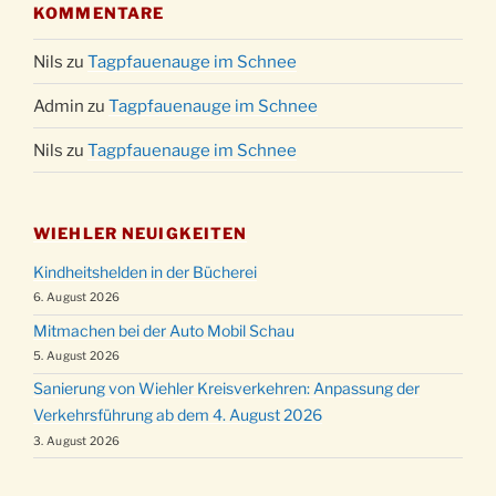
KOMMENTARE
Nils
zu
Tagpfauenauge im Schnee
Admin
zu
Tagpfauenauge im Schnee
Nils
zu
Tagpfauenauge im Schnee
WIEHLER NEUIGKEITEN
Kindheitshelden in der Bücherei
6. August 2026
Mitmachen bei der Auto Mobil Schau
5. August 2026
Sanierung von Wiehler Kreisverkehren: Anpassung der
Verkehrsführung ab dem 4. August 2026
3. August 2026