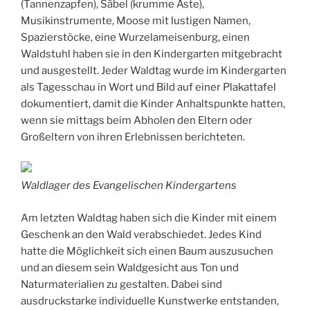
(Tannenzapfen), Säbel (krumme Äste),
Musikinstrumente, Moose mit lustigen Namen,
Spazierstöcke, eine Wurzelameisenburg, einen
Waldstuhl haben sie in den Kindergarten mitgebracht
und ausgestellt. Jeder Waldtag wurde im Kindergarten
als Tagesschau in Wort und Bild auf einer Plakattafel
dokumentiert, damit die Kinder Anhaltspunkte hatten,
wenn sie mittags beim Abholen den Eltern oder
Großeltern von ihren Erlebnissen berichteten.
Waldlager des Evangelischen Kindergartens
Am letzten Waldtag haben sich die Kinder mit einem
Geschenk an den Wald verabschiedet. Jedes Kind
hatte die Möglichkeit sich einen Baum auszusuchen
und an diesem sein Waldgesicht aus Ton und
Naturmaterialien zu gestalten. Dabei sind
ausdruckstarke individuelle Kunstwerke entstanden,