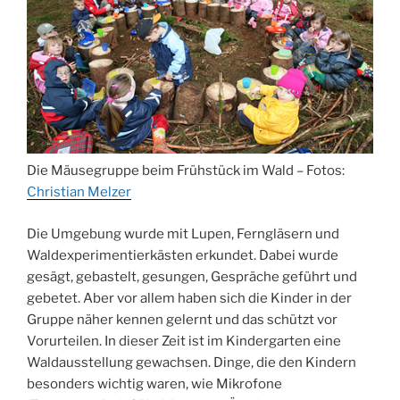
Die Mäusegruppe beim Frühstück im Wald – Fotos:
Christian Melzer
Die Umgebung wurde mit Lupen, Ferngläsern und
Waldexperimentierkästen erkundet. Dabei wurde
gesägt, gebastelt, gesungen, Gespräche geführt und
gebetet. Aber vor allem haben sich die Kinder in der
Gruppe näher kennen gelernt und das schützt vor
Vorurteilen. In dieser Zeit ist im Kindergarten eine
Waldausstellung gewachsen. Dinge, die den Kindern
besonders wichtig waren, wie Mikrofone