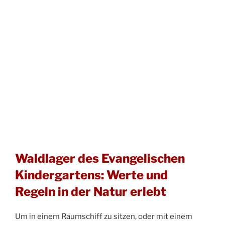
Waldlager des Evangelischen
Kindergartens: Werte und
Regeln in der Natur erlebt
Um in einem Raumschiff zu sitzen, oder mit einem