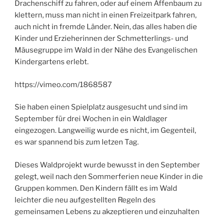
Drachenschiff zu fahren, oder auf einem Affenbaum zu
klettern, muss man nicht in einen Freizeitpark fahren,
auch nicht in fremde Länder. Nein, das alles haben die
Kinder und Erzieherinnen der Schmetterlings- und
Mäusegruppe im Wald in der Nähe des Evangelischen
Kindergartens erlebt.
https://vimeo.com/1868587
Sie haben einen Spielplatz ausgesucht und sind im
September für drei Wochen in ein Waldlager
eingezogen. Langweilig wurde es nicht, im Gegenteil,
es war spannend bis zum letzen Tag.
Dieses Waldprojekt wurde bewusst in den September
gelegt, weil nach den Sommerferien neue Kinder in die
Gruppen kommen. Den Kindern fällt es im Wald
leichter die neu aufgestellten Regeln des
gemeinsamen Lebens zu akzeptieren und einzuhalten