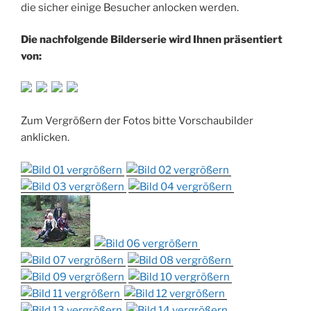
die sicher einige Besucher anlocken werden.
Die nachfolgende Bilderserie wird Ihnen präsentiert
von:
Zum Vergrößern der Fotos bitte Vorschaubilder
anklicken.