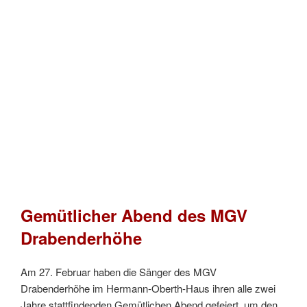
Gemütlicher Abend des MGV
Drabenderhöhe
Am 27. Februar haben die Sänger des MGV
Drabenderhöhe im Hermann-Oberth-Haus ihren alle zwei
Jahre stattfindenden Gemütlichen Abend gefeiert, um den