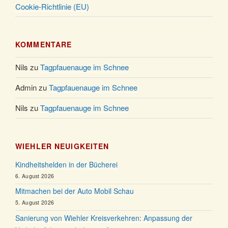
Cookie-Richtlinie (EU)
KOMMENTARE
Nils
zu
Tagpfauenauge im Schnee
Admin
zu
Tagpfauenauge im Schnee
Nils
zu
Tagpfauenauge im Schnee
WIEHLER NEUIGKEITEN
Kindheitshelden in der Bücherei
6. August 2026
Mitmachen bei der Auto Mobil Schau
5. August 2026
Sanierung von Wiehler Kreisverkehren: Anpassung der