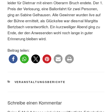
leider für Dietmar mit einem Oberarm Bruch endete. Der 1.
Preis der Verlosung, eine Ballonfahrt für zwei Personen,
ging an Sabine Gelhausen. Alle Gewinner wurden live auf
der Bühne ermittelt, als Glücksfee war diesmal Margitta
Bertzbach verantwortlich. Ein kurzweiliger Abend ging zu
Ende, der den Anwesenden wohl noch lange in guter
Erinnerung bleiben wird.
Beitrag teilen:
KATEGORIEN
VERANSTALTUNGSBERICHTE
Schreibe einen Kommentar