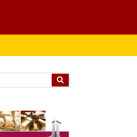
Suchen