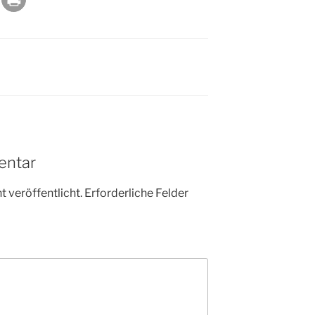
entar
 veröffentlicht.
Erforderliche Felder