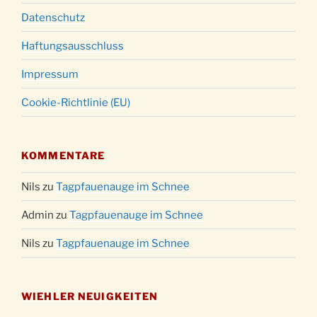
Datenschutz
Haftungsausschluss
Impressum
Cookie-Richtlinie (EU)
KOMMENTARE
Nils
zu
Tagpfauenauge im Schnee
Admin
zu
Tagpfauenauge im Schnee
Nils
zu
Tagpfauenauge im Schnee
WIEHLER NEUIGKEITEN