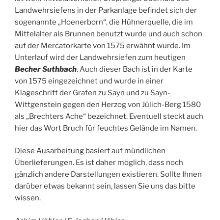
Landwehrsiefens in der Parkanlage befindet sich der
sogenannte „Hoenerborn“, die Hühnerquelle, die im
Mittelalter als Brunnen benutzt wurde und auch schon
auf der Mercatorkarte von 1575 erwähnt wurde. Im
Unterlauf wird der Landwehrsiefen zum heutigen
Becher Suthbach
. Auch dieser Bach ist in der Karte
von 1575 eingezeichnet und wurde in einer
Klageschrift der Grafen zu Sayn und zu Sayn-
Wittgenstein gegen den Herzog von Jülich-Berg 1580
als „Brechters Ache“ bezeichnet. Eventuell steckt auch
hier das Wort Bruch für feuchtes Gelände im Namen.
Diese Ausarbeitung basiert auf mündlichen
Überlieferungen. Es ist daher möglich, dass noch
gänzlich andere Darstellungen existieren. Sollte Ihnen
darüber etwas bekannt sein, lassen Sie uns das bitte
wissen.