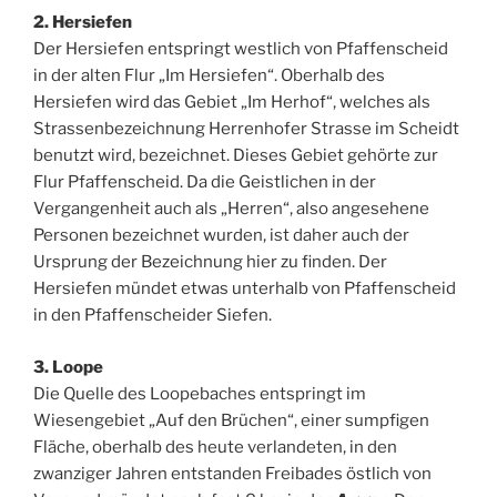
2. Hersiefen
Der Hersiefen entspringt westlich von Pfaffenscheid
in der alten Flur „Im Hersiefen“. Oberhalb des
Hersiefen wird das Gebiet „Im Herhof“, welches als
Strassenbezeichnung Herrenhofer Strasse im Scheidt
benutzt wird, bezeichnet. Dieses Gebiet gehörte zur
Flur Pfaffenscheid. Da die Geistlichen in der
Vergangenheit auch als „Herren“, also angesehene
Personen bezeichnet wurden, ist daher auch der
Ursprung der Bezeichnung hier zu finden. Der
Hersiefen mündet etwas unterhalb von Pfaffenscheid
in den Pfaffenscheider Siefen.
3. Loope
Die Quelle des Loopebaches entspringt im
Wiesengebiet „Auf den Brüchen“, einer sumpfigen
Fläche, oberhalb des heute verlandeten, in den
zwanziger Jahren entstanden Freibades östlich von