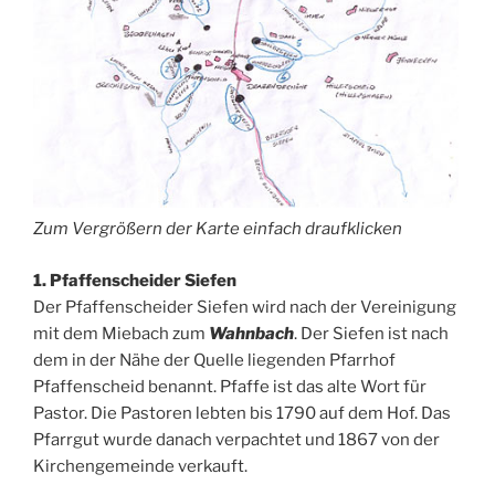
Zum Vergrößern der Karte einfach draufklicken
1. Pfaffenscheider Siefen
Der Pfaffenscheider Siefen wird nach der Vereinigung
mit dem Miebach zum
Wahnbach
. Der Siefen ist nach
dem in der Nähe der Quelle liegenden Pfarrhof
Pfaffenscheid benannt. Pfaffe ist das alte Wort für
Pastor. Die Pastoren lebten bis 1790 auf dem Hof. Das
Pfarrgut wurde danach verpachtet und 1867 von der
Kirchengemeinde verkauft.