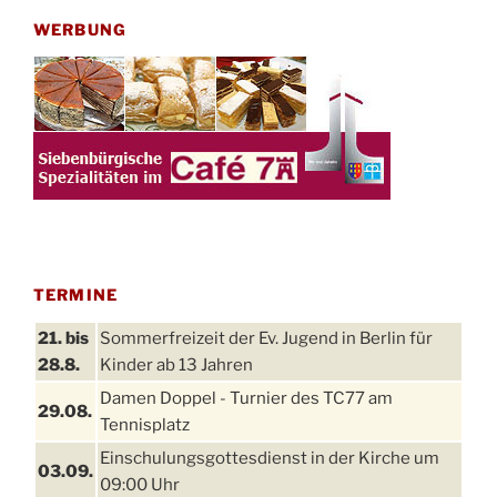
WERBUNG
TERMINE
21. bis
Sommerfreizeit der Ev. Jugend in Berlin für
28.8.
Kinder ab 13 Jahren
Damen Doppel - Turnier des TC77 am
29.08.
Tennisplatz
Einschulungsgottesdienst in der Kirche um
03.09.
09:00 Uhr