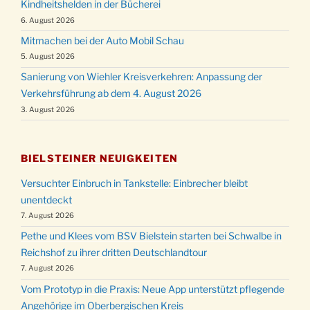
Kindheitshelden in der Bücherei
6. August 2026
Mitmachen bei der Auto Mobil Schau
5. August 2026
Sanierung von Wiehler Kreisverkehren: Anpassung der
Verkehrsführung ab dem 4. August 2026
3. August 2026
BIELSTEINER NEUIGKEITEN
Versuchter Einbruch in Tankstelle: Einbrecher bleibt
unentdeckt
7. August 2026
Pethe und Klees vom BSV Bielstein starten bei Schwalbe in
Reichshof zu ihrer dritten Deutschlandtour
7. August 2026
Vom Prototyp in die Praxis: Neue App unterstützt pflegende
Angehörige im Oberbergischen Kreis