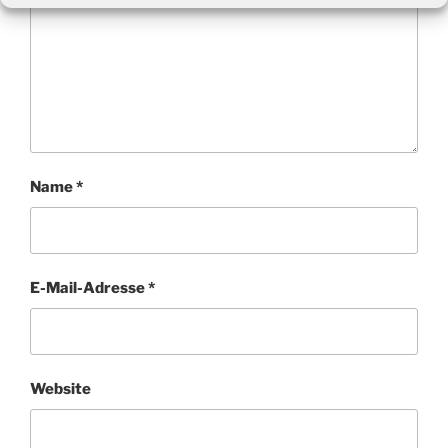
Name
*
E-Mail-Adresse
*
Website