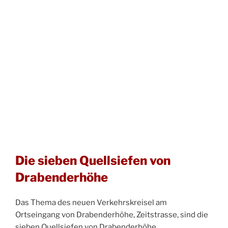
Die sieben Quellsiefen von
Drabenderhöhe
Das Thema des neuen Verkehrskreisel am
Ortseingang von Drabenderhöhe, Zeitstrasse, sind die
sieben Quellsiefen von Drabenderhöhe.