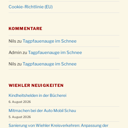
Cookie-Richtlinie (EU)
KOMMENTARE
Nils
zu
Tagpfauenauge im Schnee
Admin
zu
Tagpfauenauge im Schnee
Nils
zu
Tagpfauenauge im Schnee
WIEHLER NEUIGKEITEN
Kindheitshelden in der Bücherei
6. August 2026
Mitmachen bei der Auto Mobil Schau
5. August 2026
Sanierung von Wiehler Kreisverkehren: Anpassung der