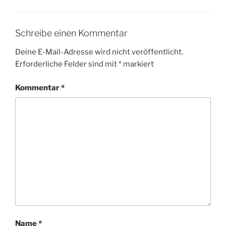
Schreibe einen Kommentar
Deine E-Mail-Adresse wird nicht veröffentlicht.
Erforderliche Felder sind mit
*
markiert
Kommentar
*
Name
*