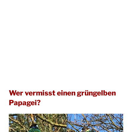
Wer vermisst einen grüngelben
Papagei?