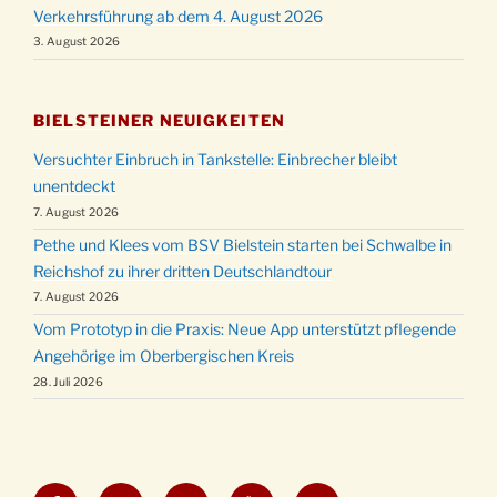
Verkehrsführung ab dem 4. August 2026
3. August 2026
BIELSTEINER NEUIGKEITEN
Versuchter Einbruch in Tankstelle: Einbrecher bleibt
unentdeckt
7. August 2026
Pethe und Klees vom BSV Bielstein starten bei Schwalbe in
Reichshof zu ihrer dritten Deutschlandtour
7. August 2026
Vom Prototyp in die Praxis: Neue App unterstützt pflegende
Angehörige im Oberbergischen Kreis
28. Juli 2026
Facebook
Twitter
Instagram
YouTube
E-