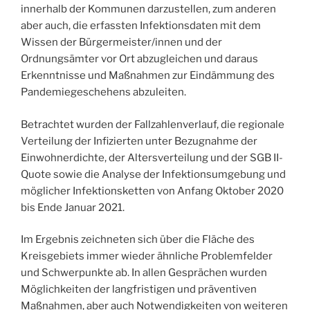
innerhalb der Kommunen darzustellen, zum anderen
aber auch, die erfassten Infektionsdaten mit dem
Wissen der Bürgermeister/innen und der
Ordnungsämter vor Ort abzugleichen und daraus
Erkenntnisse und Maßnahmen zur Eindämmung des
Pandemiegeschehens abzuleiten.
Betrachtet wurden der Fallzahlenverlauf, die regionale
Verteilung der Infizierten unter Bezugnahme der
Einwohnerdichte, der Altersverteilung und der SGB II-
Quote sowie die Analyse der Infektionsumgebung und
möglicher Infektionsketten von Anfang Oktober 2020
bis Ende Januar 2021.
Im Ergebnis zeichneten sich über die Fläche des
Kreisgebiets immer wieder ähnliche Problemfelder
und Schwerpunkte ab. In allen Gesprächen wurden
Möglichkeiten der langfristigen und präventiven
Maßnahmen, aber auch Notwendigkeiten von weiteren