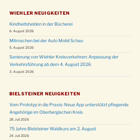
WIEHLER NEUIGKEITEN
Kindheitshelden in der Bücherei
6. August 2026
Mitmachen bei der Auto Mobil Schau
5. August 2026
Sanierung von Wiehler Kreisverkehren: Anpassung der
Verkehrsführung ab dem 4. August 2026
3. August 2026
BIELSTEINER NEUIGKEITEN
Vom Prototyp in die Praxis: Neue App unterstützt pflegende
Angehörige im Oberbergischen Kreis
28. Juli 2026
75 Jahre Bielsteiner Waldkurs am 2. August
24. Juli 2026