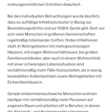
ordnungsrechtlichen Schritten diskutiert.
Bei den individuellen Betrachtungen wurde deutlich,
dass es auffällige Infektionscluster in Bezug zur
Besiedelungsdichte und zur SGB II-Quote gibt. Dort, wo
sich viele Menschen in größeren Gemeinschaften
regelmäßig miteinander treffen, finden Infektionen
statt. In Wohngebieten mit mehrgeschossigen
Häusern, mit engen Wohnverhältnissen, bei großen
Familienverbänden, aber auch in einem Wohnumfeld
mit einer schwierigen Lebenssituation sind
verhältnismäßig mehr Fälle festzustellen, als in wenig
besiedelten Außenbezirken sowie Wohngebieten mit
Einfamilienhäusern.
Gerade einkommensschwache Menschen wohnen
häufiger mit verhältnismäßig mehr Personen auf
engerem Raum und arbeiten oft in Berufen, in denen
die Abstands- und Hygieneregeln schwieriger