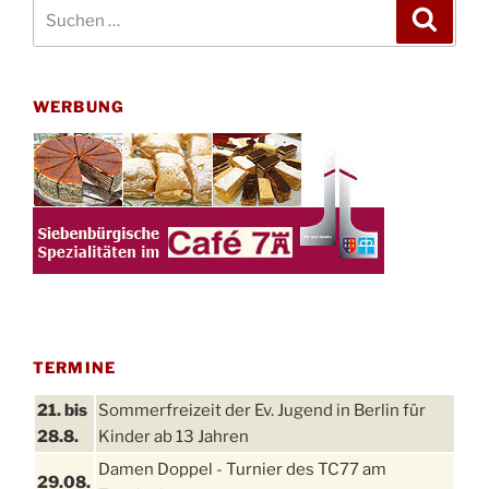
Suchen
Suche
nach:
WERBUNG
TERMINE
21. bis
Sommerfreizeit der Ev. Jugend in Berlin für
28.8.
Kinder ab 13 Jahren
Damen Doppel - Turnier des TC77 am
29.08.