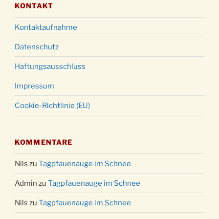
KONTAKT
Kontaktaufnahme
Datenschutz
Haftungsausschluss
Impressum
Cookie-Richtlinie (EU)
KOMMENTARE
Nils
zu
Tagpfauenauge im Schnee
Admin
zu
Tagpfauenauge im Schnee
Nils
zu
Tagpfauenauge im Schnee