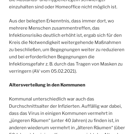
einzuhalten sind oder Homeoffice nicht möglich ist.
Aus der belegten Erkenntnis, dass immer dort, wo
mehrere Menschen zusammentreffen, das
Infektionsrisiko deutlich erhöht ist, ergab sich für den
Kreis die Notwendigkeit weitergehende Maßnahmen
zu beschließen, um Begegnungen weiter zu reduzieren
und bei erforderlichen Begegnungen die
Infektionsgefahr z. B. durch das Tragen von Masken zu
verringern (AV vom 05.02.2021).
Altersverteilung in den Kommunen
Kommunal unterschiedlich war auch das
Durchschnittsalter der Infizierten. Auffällig war dabei,
dass das Virus in einigen Kommunen vermehrt in
„jüngeren Räumen“ (unter 40 Jahren) zu finden ist, in
anderen wiederum vermehrt in „älteren Räumen“ (über