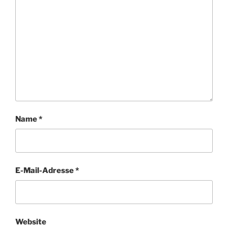
Name
*
E-Mail-Adresse
*
Website