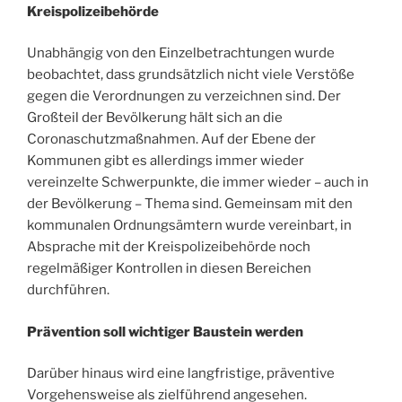
Kreispolizeibehörde
Unabhängig von den Einzelbetrachtungen wurde
beobachtet, dass grundsätzlich nicht viele Verstöße
gegen die Verordnungen zu verzeichnen sind. Der
Großteil der Bevölkerung hält sich an die
Coronaschutzmaßnahmen. Auf der Ebene der
Kommunen gibt es allerdings immer wieder
vereinzelte Schwerpunkte, die immer wieder – auch in
der Bevölkerung – Thema sind. Gemeinsam mit den
kommunalen Ordnungsämtern wurde vereinbart, in
Absprache mit der Kreispolizeibehörde noch
regelmäßiger Kontrollen in diesen Bereichen
durchführen.
Prävention soll wichtiger Baustein werden
Darüber hinaus wird eine langfristige, präventive
Vorgehensweise als zielführend angesehen.