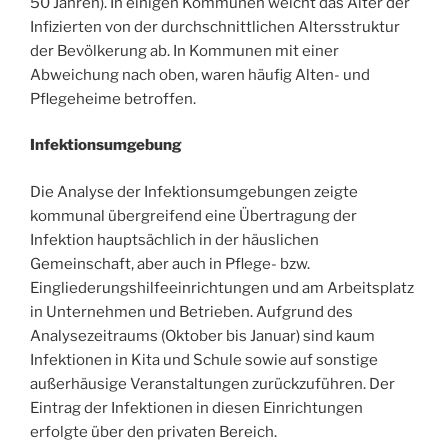
50 Jahren). In einigen Kommunen weicht das Alter der
Infizierten von der durchschnittlichen Altersstruktur
der Bevölkerung ab. In Kommunen mit einer
Abweichung nach oben, waren häufig Alten- und
Pflegeheime betroffen.
Infektionsumgebung
Die Analyse der Infektionsumgebungen zeigte
kommunal übergreifend eine Übertragung der
Infektion hauptsächlich in der häuslichen
Gemeinschaft, aber auch in Pflege- bzw.
Eingliederungshilfeeinrichtungen und am Arbeitsplatz
in Unternehmen und Betrieben. Aufgrund des
Analysezeitraums (Oktober bis Januar) sind kaum
Infektionen in Kita und Schule sowie auf sonstige
außerhäusige Veranstaltungen zurückzuführen. Der
Eintrag der Infektionen in diesen Einrichtungen
erfolgte über den privaten Bereich.