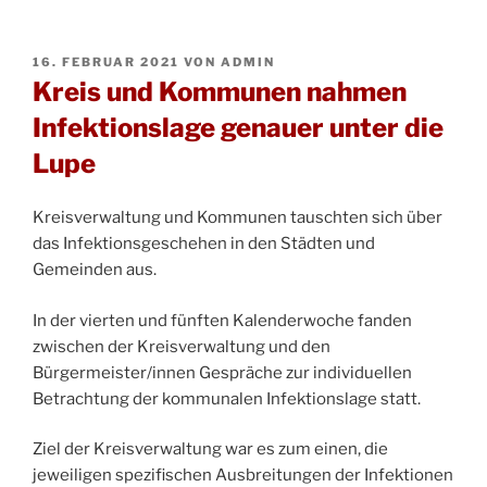
VERÖFFENTLICHT
16. FEBRUAR 2021
VON
ADMIN
AM
Kreis und Kommunen nahmen
Infektionslage genauer unter die
Lupe
Kreisverwaltung und Kommunen tauschten sich über
das Infektionsgeschehen in den Städten und
Gemeinden aus.
In der vierten und fünften Kalenderwoche fanden
zwischen der Kreisverwaltung und den
Bürgermeister/innen Gespräche zur individuellen
Betrachtung der kommunalen Infektionslage statt.
Ziel der Kreisverwaltung war es zum einen, die
jeweiligen spezifischen Ausbreitungen der Infektionen