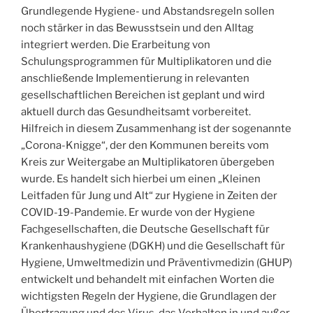
Grundlegende Hygiene- und Abstandsregeln sollen
noch stärker in das Bewusstsein und den Alltag
integriert werden. Die Erarbeitung von
Schulungsprogrammen für Multiplikatoren und die
anschließende Implementierung in relevanten
gesellschaftlichen Bereichen ist geplant und wird
aktuell durch das Gesundheitsamt vorbereitet.
Hilfreich in diesem Zusammenhang ist der sogenannte
„Corona-Knigge“, der den Kommunen bereits vom
Kreis zur Weitergabe an Multiplikatoren übergeben
wurde. Es handelt sich hierbei um einen „Kleinen
Leitfaden für Jung und Alt“ zur Hygiene in Zeiten der
COVID-19-Pandemie. Er wurde von der Hygiene
Fachgesellschaften, die Deutsche Gesellschaft für
Krankenhaushygiene (DGKH) und die Gesellschaft für
Hygiene, Umweltmedizin und Präventivmedizin (GHUP)
entwickelt und behandelt mit einfachen Worten die
wichtigsten Regeln der Hygiene, die Grundlagen der