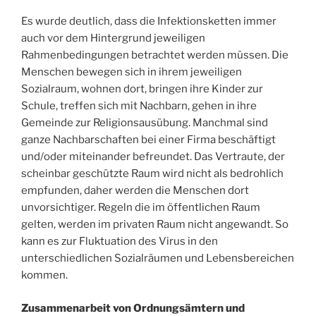
Es wurde deutlich, dass die Infektionsketten immer
auch vor dem Hintergrund jeweiligen
Rahmenbedingungen betrachtet werden müssen. Die
Menschen bewegen sich in ihrem jeweiligen
Sozialraum, wohnen dort, bringen ihre Kinder zur
Schule, treffen sich mit Nachbarn, gehen in ihre
Gemeinde zur Religionsausübung. Manchmal sind
ganze Nachbarschaften bei einer Firma beschäftigt
und/oder miteinander befreundet. Das Vertraute, der
scheinbar geschützte Raum wird nicht als bedrohlich
empfunden, daher werden die Menschen dort
unvorsichtiger. Regeln die im öffentlichen Raum
gelten, werden im privaten Raum nicht angewandt. So
kann es zur Fluktuation des Virus in den
unterschiedlichen Sozialräumen und Lebensbereichen
kommen.
Zusammenarbeit von Ordnungsämtern und