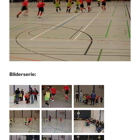
Bilderserie: