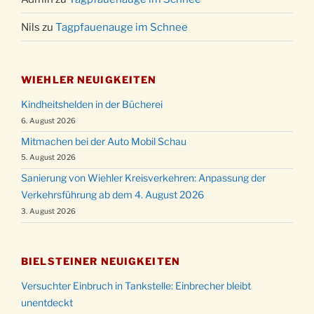
Nils
zu
Tagpfauenauge im Schnee
WIEHLER NEUIGKEITEN
Kindheitshelden in der Bücherei
6. August 2026
Mitmachen bei der Auto Mobil Schau
5. August 2026
Sanierung von Wiehler Kreisverkehren: Anpassung der
Verkehrsführung ab dem 4. August 2026
3. August 2026
BIELSTEINER NEUIGKEITEN
Versuchter Einbruch in Tankstelle: Einbrecher bleibt
unentdeckt