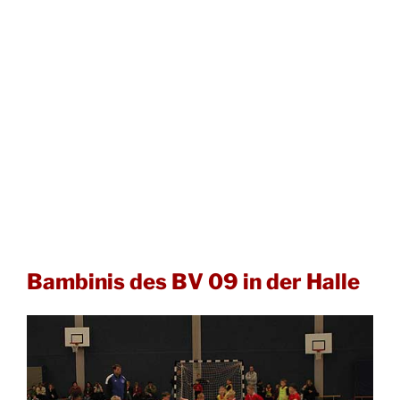
Bambinis des BV 09 in der Halle