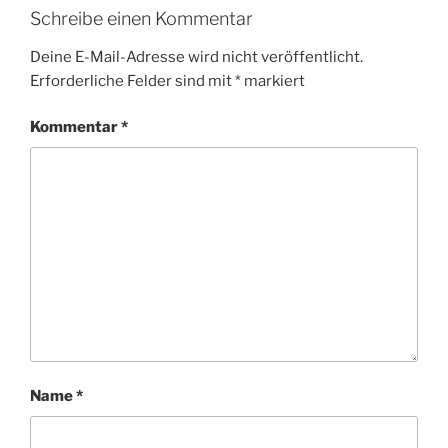
Schreibe einen Kommentar
Deine E-Mail-Adresse wird nicht veröffentlicht.
Erforderliche Felder sind mit
*
markiert
Kommentar
*
Name
*