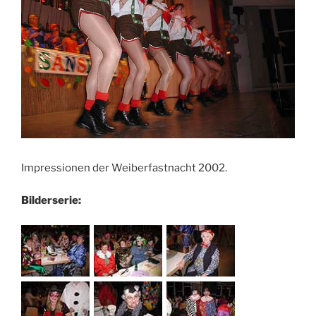
Impressionen der Weiberfastnacht 2002.
Bilderserie: