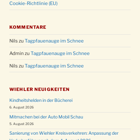
Cookie-Richtlinie (EU)
KOMMENTARE
Nils
zu
Tagpfauenauge im Schnee
Admin
zu
Tagpfauenauge im Schnee
Nils
zu
Tagpfauenauge im Schnee
WIEHLER NEUIGKEITEN
Kindheitshelden in der Bücherei
6. August 2026
Mitmachen bei der Auto Mobil Schau
5. August 2026
Sanierung von Wiehler Kreisverkehren: Anpassung der