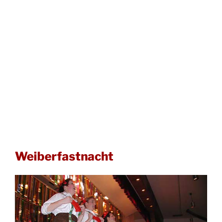
Weiberfastnacht