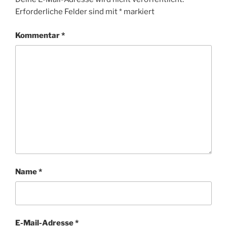
Erforderliche Felder sind mit
*
markiert
Kommentar
*
Name
*
E-Mail-Adresse
*