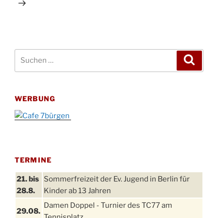
Suchen
Suche
nach:
WERBUNG
TERMINE
21. bis
Sommerfreizeit der Ev. Jugend in Berlin für
28.8.
Kinder ab 13 Jahren
Damen Doppel - Turnier des TC77 am
29.08.
Tennisplatz