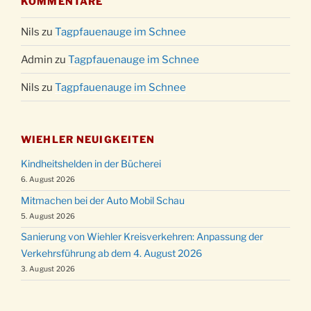
KOMMENTARE
Nils
zu
Tagpfauenauge im Schnee
Admin
zu
Tagpfauenauge im Schnee
Nils
zu
Tagpfauenauge im Schnee
WIEHLER NEUIGKEITEN
Kindheitshelden in der Bücherei
6. August 2026
Mitmachen bei der Auto Mobil Schau
5. August 2026
Sanierung von Wiehler Kreisverkehren: Anpassung der
Verkehrsführung ab dem 4. August 2026
3. August 2026