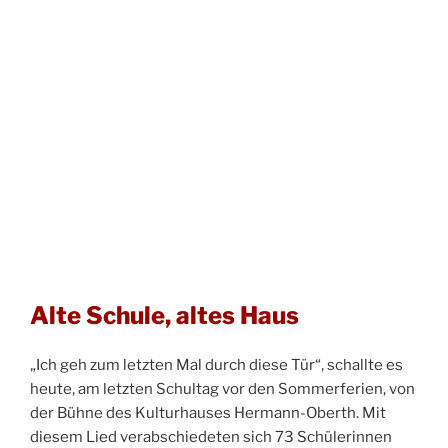
Alte Schule, altes Haus
„Ich geh zum letzten Mal durch diese Tür“, schallte es
heute, am letzten Schultag vor den Sommerferien, von
der Bühne des Kulturhauses Hermann-Oberth. Mit
diesem Lied verabschiedeten sich 73 Schülerinnen