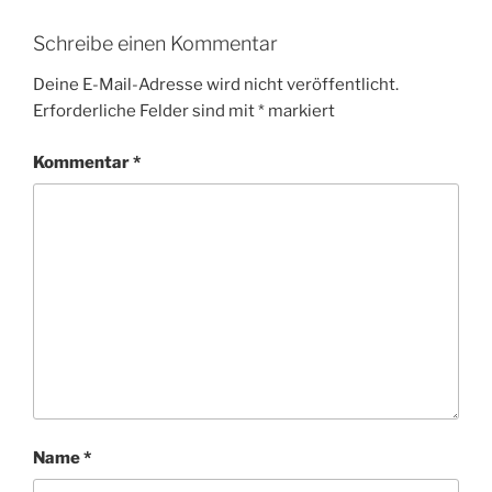
Schreibe einen Kommentar
Deine E-Mail-Adresse wird nicht veröffentlicht.
Erforderliche Felder sind mit
*
markiert
Kommentar
*
Name
*