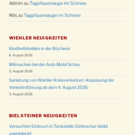
Admin
zu
Tagpfauenauge im Schnee
Nils
zu
Tagpfauenauge im Schnee
WIEHLER NEUIGKEITEN
Kindheitshelden in der Bücherei
6. August 2026
Mitmachen bei der Auto Mobil Schau
5. August 2026
Sanierung von Wiehler Kreisverkehren: Anpassung der
Verkehrsführung ab dem 4. August 2026
3. August 2026
BIELSTEINER NEUIGKEITEN
Versuchter Einbruch in Tankstelle: Einbrecher bleibt
unentdeckt