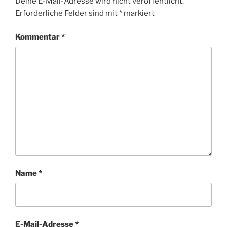
Deine E-Mail-Adresse wird nicht veröffentlicht.
Erforderliche Felder sind mit
*
markiert
Kommentar
*
Name
*
E-Mail-Adresse
*