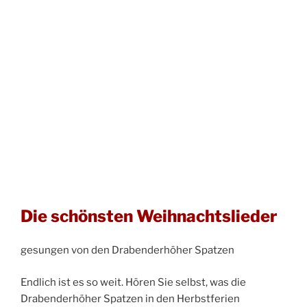
Die schönsten Weihnachtslieder
gesungen von den Drabenderhöher Spatzen
Endlich ist es so weit. Hören Sie selbst, was die
Drabenderhöher Spatzen in den Herbstferien