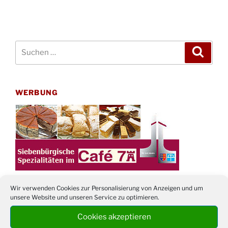
Suchen
Suche
nach:
WERBUNG
Wir verwenden Cookies zur Personalisierung von Anzeigen und um
unsere Website und unseren Service zu optimieren.
TERMINE
Cookies akzeptieren