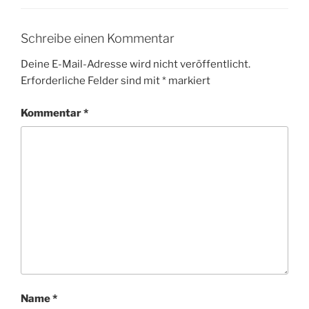
Schreibe einen Kommentar
Deine E-Mail-Adresse wird nicht veröffentlicht.
Erforderliche Felder sind mit
*
markiert
Kommentar
*
Name
*