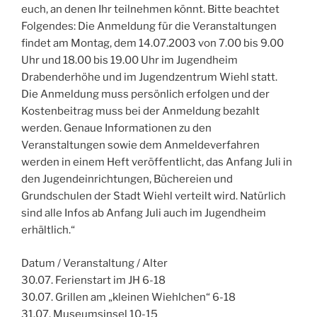
euch, an denen Ihr teilnehmen könnt. Bitte beachtet
Folgendes: Die Anmeldung für die Veranstaltungen
findet am Montag, dem 14.07.2003 von 7.00 bis 9.00
Uhr und 18.00 bis 19.00 Uhr im Jugendheim
Drabenderhöhe und im Jugendzentrum Wiehl statt.
Die Anmeldung muss persönlich erfolgen und der
Kostenbeitrag muss bei der Anmeldung bezahlt
werden. Genaue Informationen zu den
Veranstaltungen sowie dem Anmeldeverfahren
werden in einem Heft veröffentlicht, das Anfang Juli in
den Jugendeinrichtungen, Büchereien und
Grundschulen der Stadt Wiehl verteilt wird. Natürlich
sind alle Infos ab Anfang Juli auch im Jugendheim
erhältlich.“
Datum / Veranstaltung / Alter
30.07. Ferienstart im JH 6-18
30.07. Grillen am „kleinen Wiehlchen“ 6-18
31.07. Museumsinsel 10-15