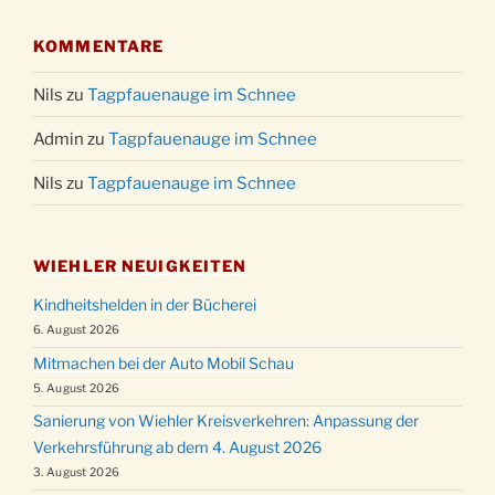
KOMMENTARE
Nils
zu
Tagpfauenauge im Schnee
Admin
zu
Tagpfauenauge im Schnee
Nils
zu
Tagpfauenauge im Schnee
WIEHLER NEUIGKEITEN
Kindheitshelden in der Bücherei
6. August 2026
Mitmachen bei der Auto Mobil Schau
5. August 2026
Sanierung von Wiehler Kreisverkehren: Anpassung der
Verkehrsführung ab dem 4. August 2026
3. August 2026