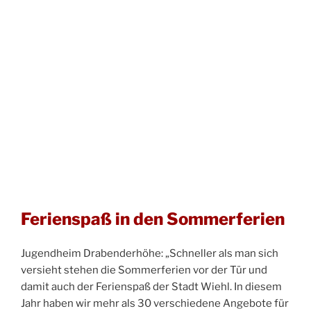
Ferienspaß in den Sommerferien
Jugendheim Drabenderhöhe: „Schneller als man sich
versieht stehen die Sommerferien vor der Tür und
damit auch der Ferienspaß der Stadt Wiehl. In diesem
Jahr haben wir mehr als 30 verschiedene Angebote für