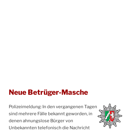
Neue Betrüger-Masche
Polizeimeldung: In den vergangenen Tagen
sind mehrere Fälle bekannt geworden, in
denen ahnungslose Bürger von
Unbekannten telefonisch die Nachricht