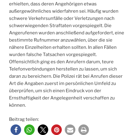
erhielten, dass deren Angehörigen etwas
außergewöhnliches widerfahren sei. Häufig wurden
schwere Verkehrsunfälle oder Verletzungen nach
schwerwiegenden Straftaten vorgespiegelt. Die
Angerufenen wurden anschließend aufgefordert, eine
bestimmte Rufnummer anzuwählen, über die sie
nähere Einzelheiten erhalten sollten. In allen Fällen
wurden falsche Tatsachen vorgespiegelt.
Offensichtlich ging es den Anrufern darum, teure
Telefonverbindungen herstellen zu lassen, um sich
daran zu bereichern. Die Polizei rät bei Anrufen dieser
Art die Angaben zuerst im persönlichen Umfeld zu
überprüfen, um sich einen Eindruck von der
Ernsthaftigkeit der Angelegenheit verschaffen zu
können.
Beitrag teilen: