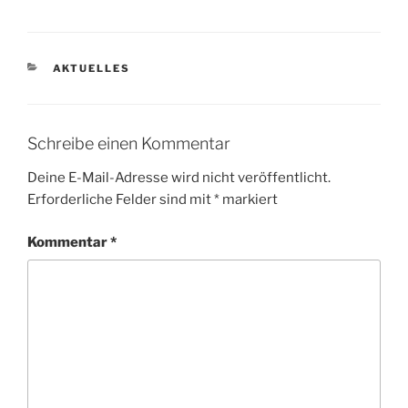
KATEGORIEN
AKTUELLES
Schreibe einen Kommentar
Deine E-Mail-Adresse wird nicht veröffentlicht.
Erforderliche Felder sind mit
*
markiert
Kommentar
*