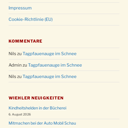
Impressum
Cookie-Richtlinie (EU)
KOMMENTARE
Nils
zu
Tagpfauenauge im Schnee
Admin
zu
Tagpfauenauge im Schnee
Nils
zu
Tagpfauenauge im Schnee
WIEHLER NEUIGKEITEN
Kindheitshelden in der Bücherei
6. August 2026
Mitmachen bei der Auto Mobil Schau