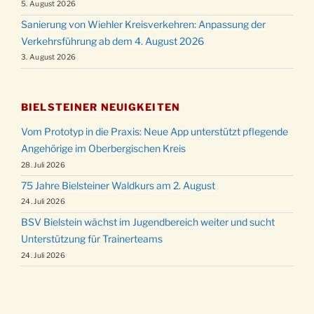
5. August 2026
Sanierung von Wiehler Kreisverkehren: Anpassung der
Verkehrsführung ab dem 4. August 2026
3. August 2026
BIELSTEINER NEUIGKEITEN
Vom Prototyp in die Praxis: Neue App unterstützt pflegende
Angehörige im Oberbergischen Kreis
28. Juli 2026
75 Jahre Bielsteiner Waldkurs am 2. August
24. Juli 2026
BSV Bielstein wächst im Jugendbereich weiter und sucht
Unterstützung für Trainerteams
24. Juli 2026