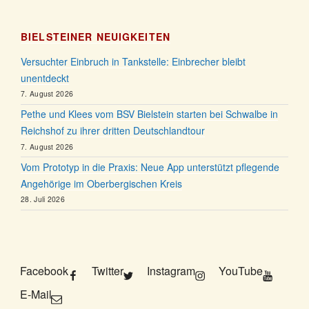
BIELSTEINER NEUIGKEITEN
Versuchter Einbruch in Tankstelle: Einbrecher bleibt
unentdeckt
7. August 2026
Pethe und Klees vom BSV Bielstein starten bei Schwalbe in
Reichshof zu ihrer dritten Deutschlandtour
7. August 2026
Vom Prototyp in die Praxis: Neue App unterstützt pflegende
Angehörige im Oberbergischen Kreis
28. Juli 2026
Facebook
Twitter
Instagram
YouTube
E-Mail