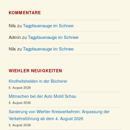
KOMMENTARE
Nils
zu
Tagpfauenauge im Schnee
Admin
zu
Tagpfauenauge im Schnee
Nils
zu
Tagpfauenauge im Schnee
WIEHLER NEUIGKEITEN
Kindheitshelden in der Bücherei
6. August 2026
Mitmachen bei der Auto Mobil Schau
5. August 2026
Sanierung von Wiehler Kreisverkehren: Anpassung der
Verkehrsführung ab dem 4. August 2026
3. August 2026