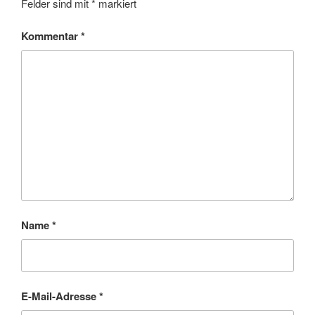
Felder sind mit
*
markiert
Kommentar
*
Name
*
E-Mail-Adresse
*