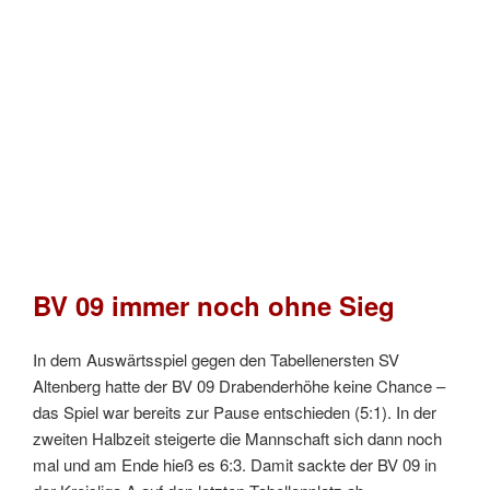
BV 09 immer noch ohne Sieg
In dem Auswärtsspiel gegen den Tabellenersten SV
Altenberg hatte der BV 09 Drabenderhöhe keine Chance –
das Spiel war bereits zur Pause entschieden (5:1). In der
zweiten Halbzeit steigerte die Mannschaft sich dann noch
mal und am Ende hieß es 6:3. Damit sackte der BV 09 in