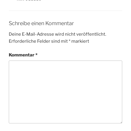
Schreibe einen Kommentar
Deine E-Mail-Adresse wird nicht veröffentlicht.
Erforderliche Felder sind mit
*
markiert
Kommentar
*