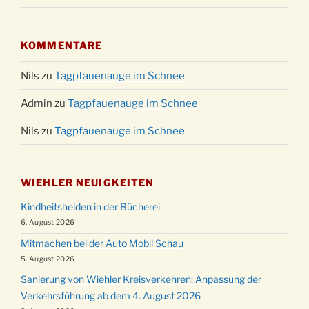
KOMMENTARE
Nils
zu
Tagpfauenauge im Schnee
Admin
zu
Tagpfauenauge im Schnee
Nils
zu
Tagpfauenauge im Schnee
WIEHLER NEUIGKEITEN
Kindheitshelden in der Bücherei
6. August 2026
Mitmachen bei der Auto Mobil Schau
5. August 2026
Sanierung von Wiehler Kreisverkehren: Anpassung der
Verkehrsführung ab dem 4. August 2026