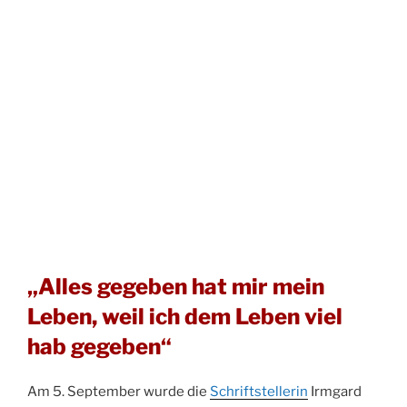
„Alles gegeben hat mir mein
Leben, weil ich dem Leben viel
hab gegeben“
Am 5. September wurde die
Schriftstellerin
Irmgard