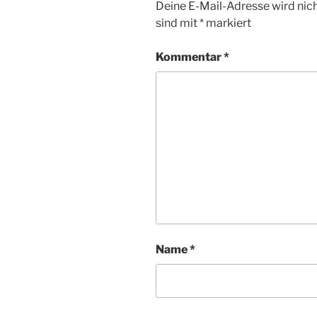
Deine E-Mail-Adresse wird nicht
sind mit
*
markiert
Kommentar
*
Name
*