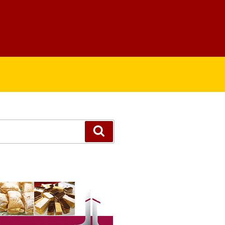
Suchen