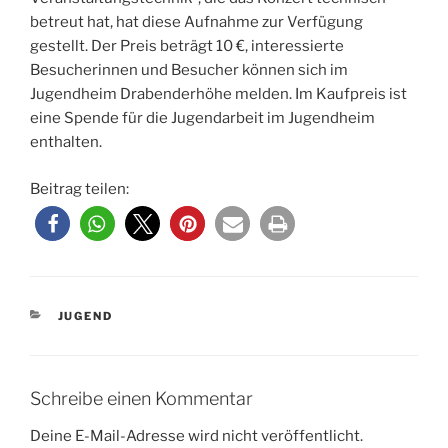
betreut hat, hat diese Aufnahme zur Verfügung
gestellt. Der Preis beträgt 10 €, interessierte
Besucherinnen und Besucher können sich im
Jugendheim Drabenderhöhe melden. Im Kaufpreis ist
eine Spende für die Jugendarbeit im Jugendheim
enthalten.
Beitrag teilen:
KATEGORIEN
JUGEND
Schreibe einen Kommentar
Deine E-Mail-Adresse wird nicht veröffentlicht.