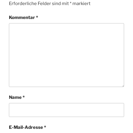
Erforderliche Felder sind mit
*
markiert
Kommentar
*
Name
*
E-Mail-Adresse
*