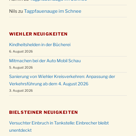
Nils
zu
Tagpfauenauge im Schnee
WIEHLER NEUIGKEITEN
Kindheitshelden in der Bücherei
6. August 2026
Mitmachen bei der Auto Mobil Schau
5. August 2026
Sanierung von Wiehler Kreisverkehren: Anpassung der
Verkehrsführung ab dem 4. August 2026
3. August 2026
BIELSTEINER NEUIGKEITEN
Versuchter Einbruch in Tankstelle: Einbrecher bleibt
unentdeckt