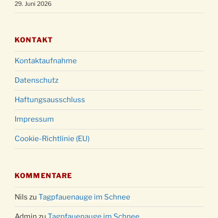
29. Juni 2026
KONTAKT
Kontaktaufnahme
Datenschutz
Haftungsausschluss
Impressum
Cookie-Richtlinie (EU)
KOMMENTARE
Nils
zu
Tagpfauenauge im Schnee
Admin
zu
Tagpfauenauge im Schnee