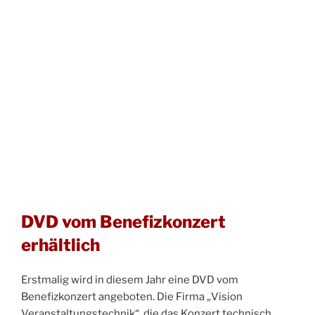
DVD vom Benefizkonzert
erhältlich
Erstmalig wird in diesem Jahr eine DVD vom
Benefizkonzert angeboten. Die Firma „Vision
Veranstaltungstechnik“, die das Konzert technisch