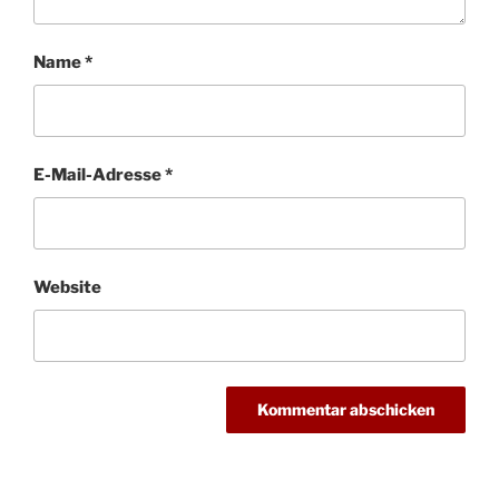
Name
*
E-Mail-Adresse
*
Website