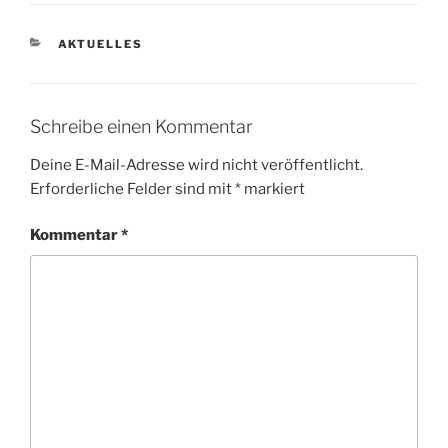
KATEGORIEN
AKTUELLES
Schreibe einen Kommentar
Deine E-Mail-Adresse wird nicht veröffentlicht.
Erforderliche Felder sind mit
*
markiert
Kommentar
*