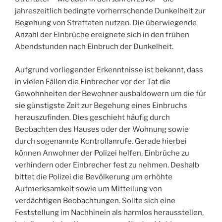
jahreszeitlich bedingte vorherrschende Dunkelheit zur
Begehung von Straftaten nutzen. Die überwiegende
Anzahl der Einbrüche ereignete sich in den frühen
Abendstunden nach Einbruch der Dunkelheit.
Aufgrund vorliegender Erkenntnisse ist bekannt, dass
in vielen Fällen die Einbrecher vor der Tat die
Gewohnheiten der Bewohner ausbaldowern um die für
sie günstigste Zeit zur Begehung eines Einbruchs
herauszufinden. Dies geschieht häufig durch
Beobachten des Hauses oder der Wohnung sowie
durch sogenannte Kontrollanrufe. Gerade hierbei
können Anwohner der Polizei helfen, Einbrüche zu
verhindern oder Einbrecher fest zu nehmen. Deshalb
bittet die Polizei die Bevölkerung um erhöhte
Aufmerksamkeit sowie um Mitteilung von
verdächtigen Beobachtungen. Sollte sich eine
Feststellung im Nachhinein als harmlos herausstellen,