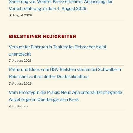
Sanierung von Wiehler Kreisverkehren: Anpassung der
Verkehrsführung ab dem 4. August 2026
3. August 2026
BIELSTEINER NEUIGKEITEN
Versuchter Einbruch in Tankstelle: Einbrecher bleibt
unentdeckt
7. August 2026
Pethe und Klees vom BSV Bielstein starten bei Schwalbe in
Reichshof zu ihrer dritten Deutschlandtour
7. August 2026
Vom Prototyp in die Praxis: Neue App unterstützt pflegende
Angehörige im Oberbergischen Kreis
28. Juli 2026