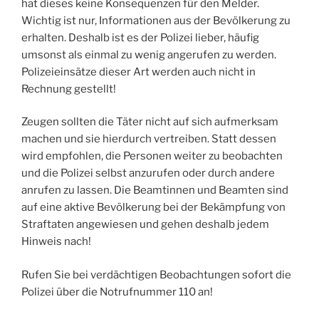
hat dieses keine Konsequenzen für den Melder.
Wichtig ist nur, Informationen aus der Bevölkerung zu
erhalten. Deshalb ist es der Polizei lieber, häufig
umsonst als einmal zu wenig angerufen zu werden.
Polizeieinsätze dieser Art werden auch nicht in
Rechnung gestellt!
Zeugen sollten die Täter nicht auf sich aufmerksam
machen und sie hierdurch vertreiben. Statt dessen
wird empfohlen, die Personen weiter zu beobachten
und die Polizei selbst anzurufen oder durch andere
anrufen zu lassen. Die Beamtinnen und Beamten sind
auf eine aktive Bevölkerung bei der Bekämpfung von
Straftaten angewiesen und gehen deshalb jedem
Hinweis nach!
Rufen Sie bei verdächtigen Beobachtungen sofort die
Polizei über die Notrufnummer 110 an!