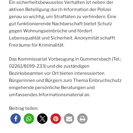
Ein sicherheitsbewusstes Verhalten ist neben der
aktiven Beteiligung durch Information der Polizei
genau so wichtig, um Straftaten zu verhindern. Eine
gut funktionierende Nachbarschaft bietet Schutz
gegen Wohnungseinbrüche und fördert
Lebensqualität und Sicherheit. Anonymität schafft
Freiräume für Kriminalität.
Das Kommissariat Vorbeugung in Gummersbach (Tel.:
02261/8199-233) und die zuständigen
Bezirksbeamten vor Ort bieten interessierten
Bürgerinnen und Bürgern zum Thema Einbruchschutz
eingehende persönliche Beratungen und
umfassendes Informationsmaterial an.
Beitrag teilen: