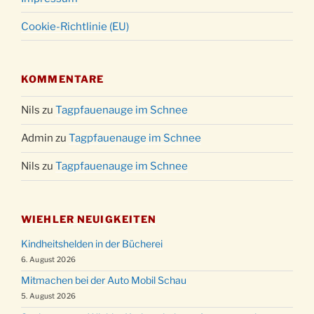
Cookie-Richtlinie (EU)
KOMMENTARE
Nils
zu
Tagpfauenauge im Schnee
Admin
zu
Tagpfauenauge im Schnee
Nils
zu
Tagpfauenauge im Schnee
WIEHLER NEUIGKEITEN
Kindheitshelden in der Bücherei
6. August 2026
Mitmachen bei der Auto Mobil Schau
5. August 2026