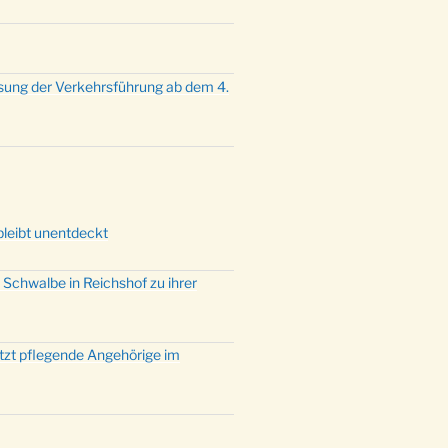
sung der Verkehrsführung ab dem 4.
bleibt unentdeckt
 Schwalbe in Reichshof zu ihrer
ützt pflegende Angehörige im