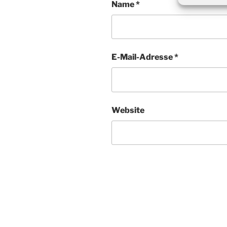
Name
*
E-Mail-Adresse
*
Website