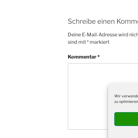
Schreibe einen Komm
Deine E-Mail-Adresse wird nicht
sind mit
*
markiert
Kommentar
*
Wir verwende
zu optimieren