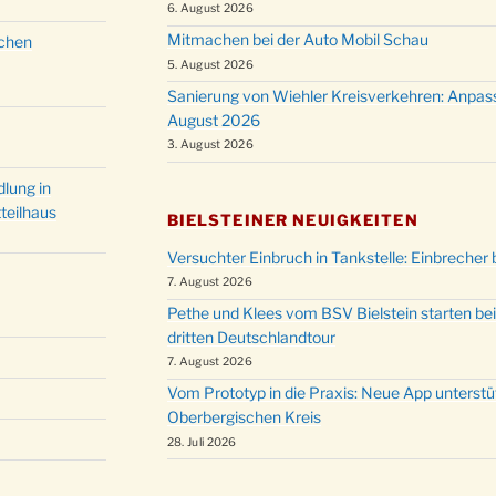
6. August 2026
Mitmachen bei der Auto Mobil Schau
schen
5. August 2026
Sanierung von Wiehler Kreisverkehren: Anpas
August 2026
3. August 2026
lung in
teilhaus
BIELSTEINER NEUIGKEITEN
Versuchter Einbruch in Tankstelle: Einbrecher 
7. August 2026
Pethe und Klees vom BSV Bielstein starten bei
dritten Deutschlandtour
7. August 2026
Vom Prototyp in die Praxis: Neue App unterst
Oberbergischen Kreis
28. Juli 2026