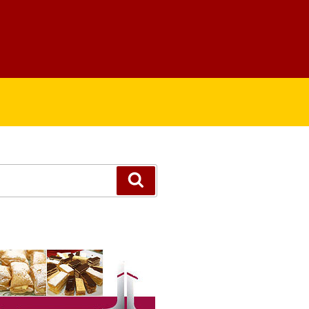
Suchen