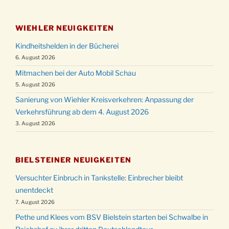
WIEHLER NEUIGKEITEN
Kindheitshelden in der Bücherei
6. August 2026
Mitmachen bei der Auto Mobil Schau
5. August 2026
Sanierung von Wiehler Kreisverkehren: Anpassung der
Verkehrsführung ab dem 4. August 2026
3. August 2026
BIELSTEINER NEUIGKEITEN
Versuchter Einbruch in Tankstelle: Einbrecher bleibt
unentdeckt
7. August 2026
Pethe und Klees vom BSV Bielstein starten bei Schwalbe in