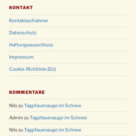
KONTAKT
Kontaktaufnahme
Datenschutz
Haftungsausschluss
Impressum
Cookie-Richtlinie (EU)
KOMMENTARE
Nils
zu
Tagpfauenauge im Schnee
Admin
zu
Tagpfauenauge im Schnee
Nils
zu
Tagpfauenauge im Schnee