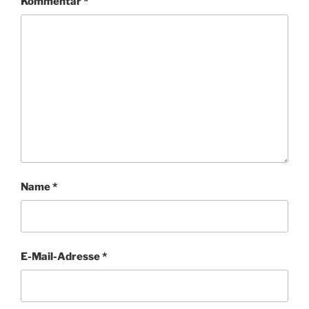
Kommentar
*
Name
*
E-Mail-Adresse
*