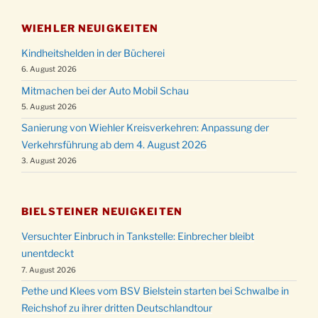
WIEHLER NEUIGKEITEN
Kindheitshelden in der Bücherei
6. August 2026
Mitmachen bei der Auto Mobil Schau
5. August 2026
Sanierung von Wiehler Kreisverkehren: Anpassung der
Verkehrsführung ab dem 4. August 2026
3. August 2026
BIELSTEINER NEUIGKEITEN
Versuchter Einbruch in Tankstelle: Einbrecher bleibt
unentdeckt
7. August 2026
Pethe und Klees vom BSV Bielstein starten bei Schwalbe in
Reichshof zu ihrer dritten Deutschlandtour