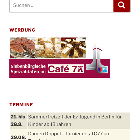
Suchen
Suche
nach:
WERBUNG
TERMINE
21. bis
Sommerfreizeit der Ev. Jugend in Berlin für
28.8.
Kinder ab 13 Jahren
Damen Doppel - Turnier des TC77 am
29.08.