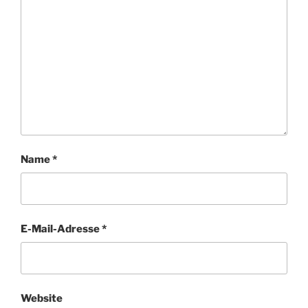
Name
*
E-Mail-Adresse
*
Website