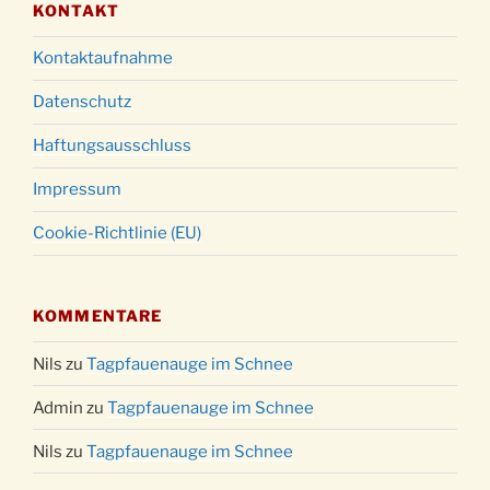
KONTAKT
Kontaktaufnahme
Datenschutz
Haftungsausschluss
Impressum
Cookie-Richtlinie (EU)
KOMMENTARE
Nils
zu
Tagpfauenauge im Schnee
Admin
zu
Tagpfauenauge im Schnee
Nils
zu
Tagpfauenauge im Schnee