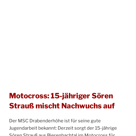
Motocross: 15-jähriger Sören
Strauß mischt Nachwuchs auf
Der MSC Drabenderhöhe ist für seine gute
Jugendarbeit bekannt: Derzeit sorgt der 15-jährige
Sören Strauß aus Bierenbachtal im Motocross für