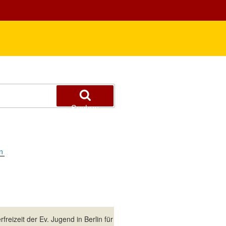
Suchen
reizeit der Ev. Jugend in Berlin für