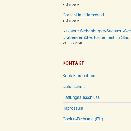
8. Juli 2026
Dorffest in Hillerscheid
1. Juli 2026
60 Jahre Siebenbürger-Sachsen-Sied
Drabenderhöhe: Kronenfest im Stadt
29. Juni 2026
KONTAKT
Kontaktaufnahme
Datenschutz
Haftungsausschluss
Impressum
Cookie-Richtlinie (EU)