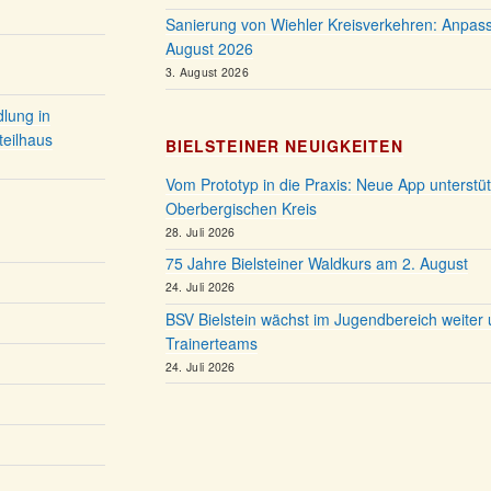
Sanierung von Wiehler Kreisverkehren: Anpas
August 2026
3. August 2026
lung in
teilhaus
BIELSTEINER NEUIGKEITEN
Vom Prototyp in die Praxis: Neue App unterstü
Oberbergischen Kreis
28. Juli 2026
75 Jahre Bielsteiner Waldkurs am 2. August
24. Juli 2026
BSV Bielstein wächst im Jugendbereich weiter 
Trainerteams
24. Juli 2026