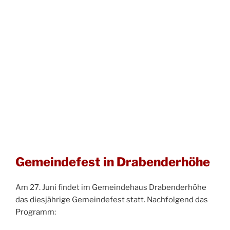
Gemeindefest in Drabenderhöhe
Am 27. Juni findet im Gemeindehaus Drabenderhöhe
das diesjährige Gemeindefest statt. Nachfolgend das
Programm: