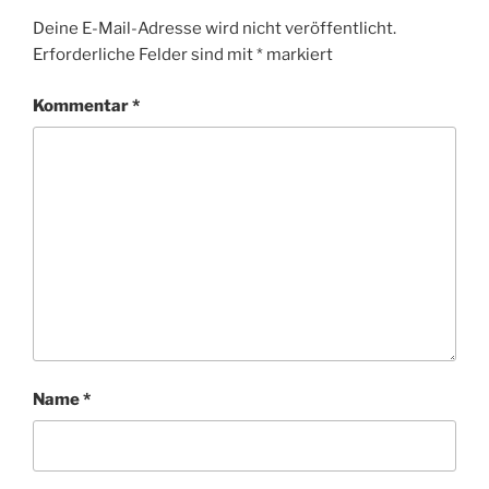
Deine E-Mail-Adresse wird nicht veröffentlicht.
Erforderliche Felder sind mit
*
markiert
Kommentar
*
Name
*