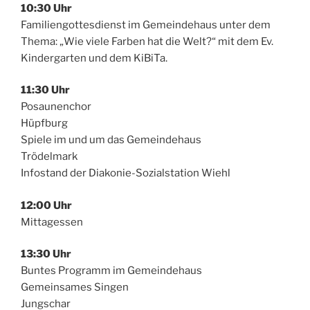
10:30 Uhr
Familiengottesdienst im Gemeindehaus unter dem
Thema: „Wie viele Farben hat die Welt?“ mit dem Ev.
Kindergarten und dem KiBiTa.
11:30 Uhr
Posaunenchor
Hüpfburg
Spiele im und um das Gemeindehaus
Trödelmark
Infostand der Diakonie-Sozialstation Wiehl
12:00 Uhr
Mittagessen
13:30 Uhr
Buntes Programm im Gemeindehaus
Gemeinsames Singen
Jungschar