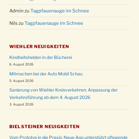
Admin
zu
Tagpfauenauge im Schnee
Nils
zu
Tagpfauenauge im Schnee
WIEHLER NEUIGKEITEN
Kindheitshelden in der Bücherei
6. August 2026
Mitmachen bei der Auto Mobil Schau
5. August 2026
Sanierung von Wiehler Kreisverkehren: Anpassung der
Verkehrsführung ab dem 4. August 2026
3. August 2026
BIELSTEINER NEUIGKEITEN
Vom Prototyp in die Praxis: Neue App unterstützt pflegende