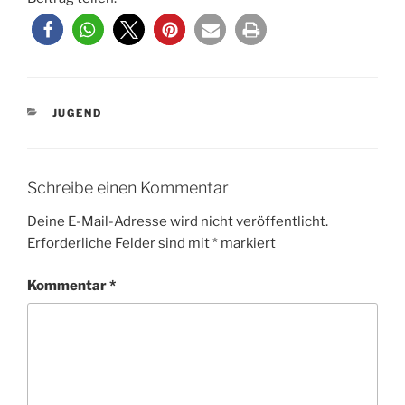
KATEGORIEN
JUGEND
Schreibe einen Kommentar
Deine E-Mail-Adresse wird nicht veröffentlicht.
Erforderliche Felder sind mit
*
markiert
Kommentar
*