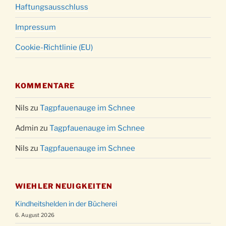
Haftungsausschluss
Impressum
Cookie-Richtlinie (EU)
KOMMENTARE
Nils
zu
Tagpfauenauge im Schnee
Admin
zu
Tagpfauenauge im Schnee
Nils
zu
Tagpfauenauge im Schnee
WIEHLER NEUIGKEITEN
Kindheitshelden in der Bücherei
6. August 2026