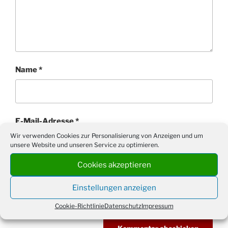
Name
*
E-Mail-Adresse
*
Wir verwenden Cookies zur Personalisierung von Anzeigen und um
unsere Website und unseren Service zu optimieren.
Cookies akzeptieren
Website
Einstellungen anzeigen
Cookie-Richtlinie
Datenschutz
Impressum