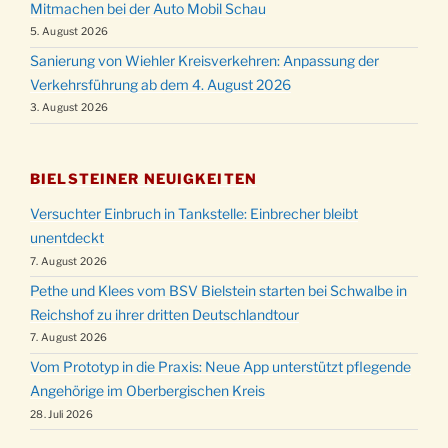
Mitmachen bei der Auto Mobil Schau
5. August 2026
Sanierung von Wiehler Kreisverkehren: Anpassung der
Verkehrsführung ab dem 4. August 2026
3. August 2026
BIELSTEINER NEUIGKEITEN
Versuchter Einbruch in Tankstelle: Einbrecher bleibt
unentdeckt
7. August 2026
Pethe und Klees vom BSV Bielstein starten bei Schwalbe in
Reichshof zu ihrer dritten Deutschlandtour
7. August 2026
Vom Prototyp in die Praxis: Neue App unterstützt pflegende
Angehörige im Oberbergischen Kreis
28. Juli 2026