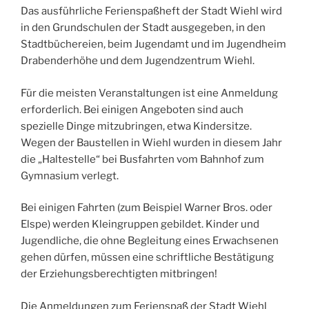
Das ausführliche Ferienspaßheft der Stadt Wiehl wird
in den Grundschulen der Stadt ausgegeben, in den
Stadtbüchereien, beim Jugendamt und im Jugendheim
Drabenderhöhe und dem Jugendzentrum Wiehl.
Für die meisten Veranstaltungen ist eine Anmeldung
erforderlich. Bei einigen Angeboten sind auch
spezielle Dinge mitzubringen, etwa Kindersitze.
Wegen der Baustellen in Wiehl wurden in diesem Jahr
die „Haltestelle“ bei Busfahrten vom Bahnhof zum
Gymnasium verlegt.
Bei einigen Fahrten (zum Beispiel Warner Bros. oder
Elspe) werden Kleingruppen gebildet. Kinder und
Jugendliche, die ohne Begleitung eines Erwachsenen
gehen dürfen, müssen eine schriftliche Bestätigung
der Erziehungsberechtigten mitbringen!
Die Anmeldungen zum Ferienspaß der Stadt Wiehl