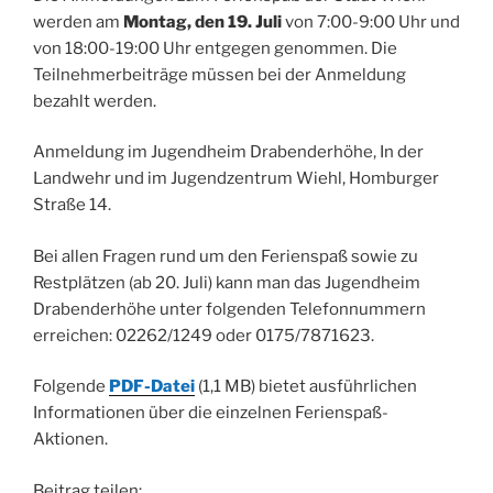
werden am
Montag, den 19. Juli
von 7:00-9:00 Uhr und
von 18:00-19:00 Uhr entgegen genommen. Die
Teilnehmerbeiträge müssen bei der Anmeldung
bezahlt werden.
Anmeldung im Jugendheim Drabenderhöhe, In der
Landwehr und im Jugendzentrum Wiehl, Homburger
Straße 14.
Bei allen Fragen rund um den Ferienspaß sowie zu
Restplätzen (ab 20. Juli) kann man das Jugendheim
Drabenderhöhe unter folgenden Telefonnummern
erreichen: 02262/1249 oder 0175/7871623.
Folgende
PDF-Datei
(1,1 MB) bietet ausführlichen
Informationen über die einzelnen Ferienspaß-
Aktionen.
Beitrag teilen: