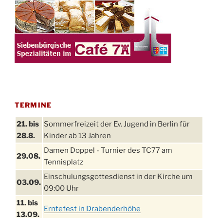
TERMINE
21. bis
Sommerfreizeit der Ev. Jugend in Berlin für
28.8.
Kinder ab 13 Jahren
Damen Doppel - Turnier des TC77 am
29.08.
Tennisplatz
Einschulungsgottesdienst in der Kirche um
03.09.
09:00 Uhr
11. bis
Erntefest in Drabenderhöhe
13.09.