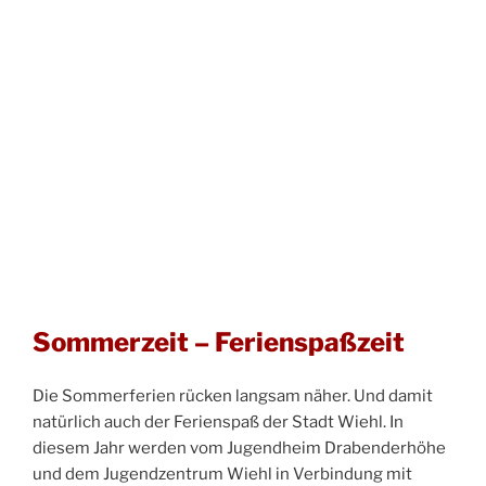
Sommerzeit – Ferienspaßzeit
Die Sommerferien rücken langsam näher. Und damit
natürlich auch der Ferienspaß der Stadt Wiehl. In
diesem Jahr werden vom Jugendheim Drabenderhöhe
und dem Jugendzentrum Wiehl in Verbindung mit