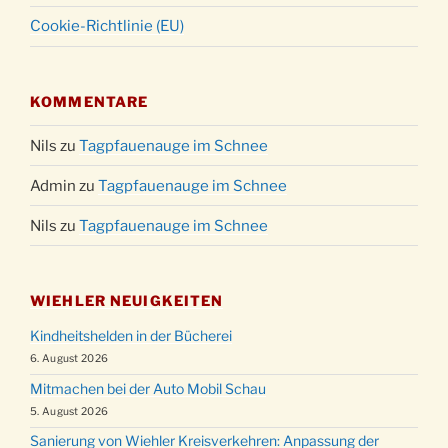
Cookie-Richtlinie (EU)
KOMMENTARE
Nils
zu
Tagpfauenauge im Schnee
Admin
zu
Tagpfauenauge im Schnee
Nils
zu
Tagpfauenauge im Schnee
WIEHLER NEUIGKEITEN
Kindheitshelden in der Bücherei
6. August 2026
Mitmachen bei der Auto Mobil Schau
5. August 2026
Sanierung von Wiehler Kreisverkehren: Anpassung der