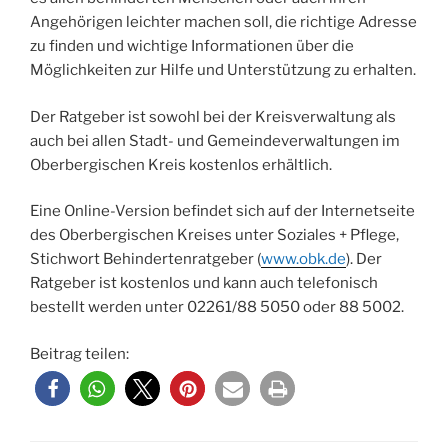
Angehörigen leichter machen soll, die richtige Adresse
zu finden und wichtige Informationen über die
Möglichkeiten zur Hilfe und Unterstützung zu erhalten.
Der Ratgeber ist sowohl bei der Kreisverwaltung als
auch bei allen Stadt- und Gemeindeverwaltungen im
Oberbergischen Kreis kostenlos erhältlich.
Eine Online-Version befindet sich auf der Internetseite
des Oberbergischen Kreises unter Soziales + Pflege,
Stichwort Behindertenratgeber (
www.obk.de
). Der
Ratgeber ist kostenlos und kann auch telefonisch
bestellt werden unter 02261/88 5050 oder 88 5002.
Beitrag teilen: