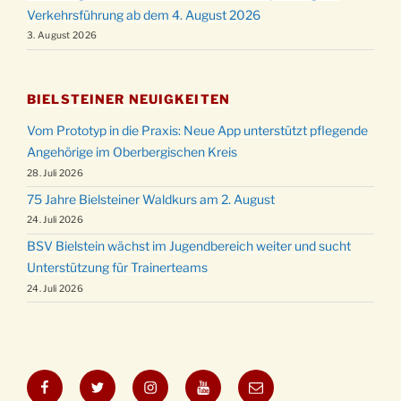
Verkehrsführung ab dem 4. August 2026
3. August 2026
BIELSTEINER NEUIGKEITEN
Vom Prototyp in die Praxis: Neue App unterstützt pflegende
Angehörige im Oberbergischen Kreis
28. Juli 2026
75 Jahre Bielsteiner Waldkurs am 2. August
24. Juli 2026
BSV Bielstein wächst im Jugendbereich weiter und sucht
Unterstützung für Trainerteams
24. Juli 2026
Facebook
Twitter
Instagram
YouTube
E-