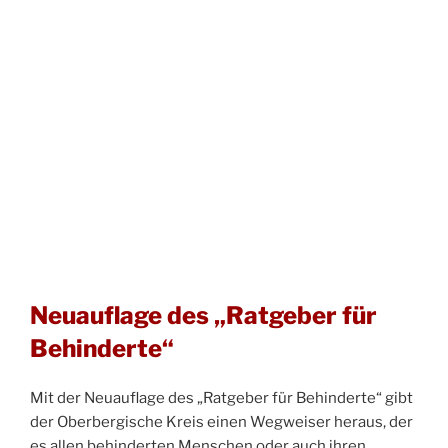
Neuauflage des „Ratgeber für
Behinderte“
Mit der Neuauflage des „Ratgeber für Behinderte“ gibt
der Oberbergische Kreis einen Wegweiser heraus, der
es allen behinderten Menschen oder auch ihren