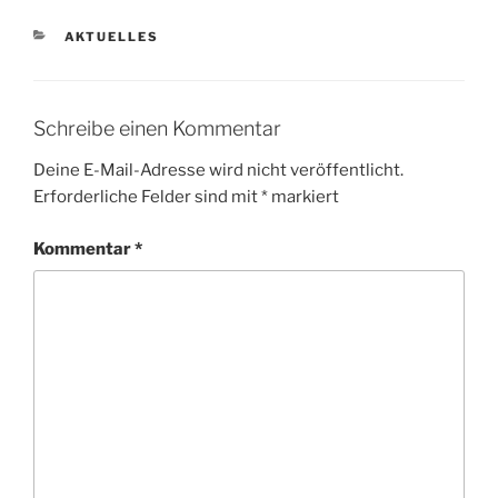
KATEGORIEN
AKTUELLES
Schreibe einen Kommentar
Deine E-Mail-Adresse wird nicht veröffentlicht.
Erforderliche Felder sind mit
*
markiert
Kommentar
*