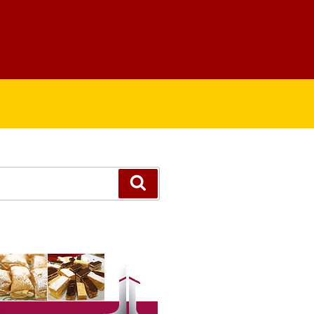
Suchen