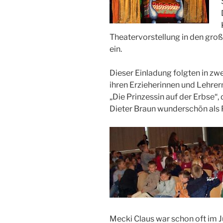
Theatervorstellung in den gro
ein.
Dieser Einladung folgten in zw
ihren Erzieherinnen und Lehrer
„Die Prinzessin auf der Erbse“,
Dieter Braun wunderschön als 
Mecki Claus war schon oft im 