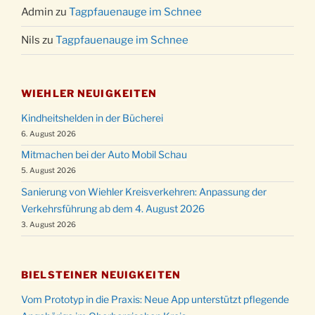
Admin
zu
Tagpfauenauge im Schnee
Nils
zu
Tagpfauenauge im Schnee
WIEHLER NEUIGKEITEN
Kindheitshelden in der Bücherei
6. August 2026
Mitmachen bei der Auto Mobil Schau
5. August 2026
Sanierung von Wiehler Kreisverkehren: Anpassung der
Verkehrsführung ab dem 4. August 2026
3. August 2026
BIELSTEINER NEUIGKEITEN
Vom Prototyp in die Praxis: Neue App unterstützt pflegende