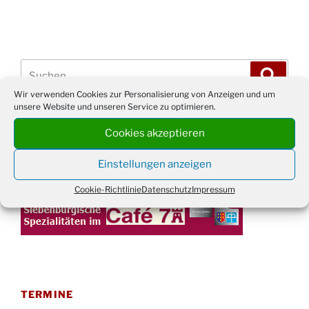
Suchen
Suche
nach:
Wir verwenden Cookies zur Personalisierung von Anzeigen und um
unsere Website und unseren Service zu optimieren.
WERBUNG
Cookies akzeptieren
Einstellungen anzeigen
Cookie-Richtlinie
Datenschutz
Impressum
TERMINE