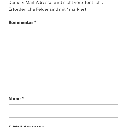
Deine E-Mail-Adresse wird nicht veröffentlicht.
Erforderliche Felder sind mit
*
markiert
Kommentar
*
Name
*