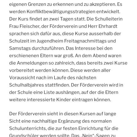
eigenen Grenzen zu erkennen und zu akzeptieren. Es
werden Konfliktbewältigungsstrategien entwickelt.
Der Kurs findet an zwei Tagen statt. Die Schulleiterin
Frau Fleischer, der Förderverein und Herr Ehrhardt
sprachen sich dafür aus, diese Kurse ausserhalb der
Schulzeit im Jugendheim Freitagnachmittags und
Samstags durchzuführen. Das Interesse bei den
erschienenen Eltern war groß. An dem Abend waren
die Anmeldungen so zahlreich, dass bereits zwei Kurse
vorbereitet werden können. Diese werden aller
Voraussicht nach im Laufe des nächsten
Schulhalbjahres stattfinden. Der Förderverein wird in
der Schule eine Liste aushängen, auf der die Eltern
weitere interessierte Kinder eintragen können.
Der Förderverein sieht in diesen Kursen auf lange
Sicht eine nachhaltige Ergänzung des normalen
Schulunterrichts, die zur festen Einrichtung für die
Grundschüler werden sollte. Das „Nein“-Sagen zu