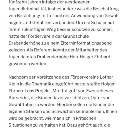
fünfzehn Jahren infolge der gestiegenen
Jugendkriminalität, insbesondere was die Beschaffung
von Betäubungsmittel und der Anwendung von Gewalt
angeht, mit Gefahren verbunden. Um die Schüler auf
ihrem zukünftigen Weg besser schützen zu können,
hatte der Förderverein der Grundschule
Drabenderhöhe zu einem Elterninformationsabend
geladen. Als Referent konnte der Mitarbeiter des
Jugendamtes Drabenderhöhe Herr Holger Ehrhardt
gewonnen werden.
Nachdem der Vorsitzende des Fördervereins Lothar
Klein in die Thematik eingeführt hatte, stellte Holger
Ehrhardt das Projekt „Mut tut gut“ vor. Zweck dieses
Kurses ist, die Kinder davor zu schützen, Opfer von
Gewalttaten zu werden. Hierbei sollen die Kinder die
eigenen Stärken und Schwächen kennenlernen. Ihnen
wird beigebracht, wie man sich in kritischen
Situationen zu verhalten hat. Dazu gehört auch, die