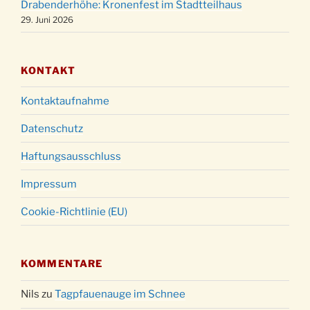
Drabenderhöhe: Kronenfest im Stadtteilhaus
18:00 Uhr
29. Juni 2026
KONTAKT
Kontaktaufnahme
Datenschutz
Haftungsausschluss
Impressum
Cookie-Richtlinie (EU)
KOMMENTARE
Nils
zu
Tagpfauenauge im Schnee