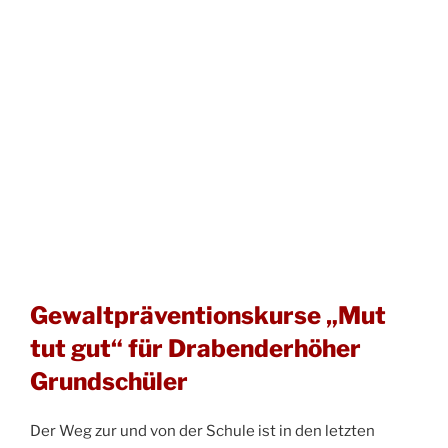
Gewaltpräventionskurse „Mut
tut gut“ für Drabenderhöher
Grundschüler
Der Weg zur und von der Schule ist in den letzten