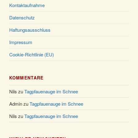
Uhr
Kontaktaufnahme
Datenschutz
Haftungsausschluss
Impressum
Cookie-Richtlinie (EU)
KOMMENTARE
Nils
zu
Tagpfauenauge im Schnee
Admin
zu
Tagpfauenauge im Schnee
Nils
zu
Tagpfauenauge im Schnee