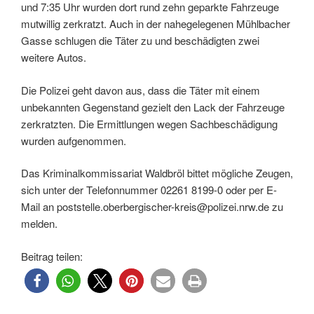
und 7:35 Uhr wurden dort rund zehn geparkte Fahrzeuge
mutwillig zerkratzt. Auch in der nahegelegenen Mühlbacher
Gasse schlugen die Täter zu und beschädigten zwei
weitere Autos.
Die Polizei geht davon aus, dass die Täter mit einem
unbekannten Gegenstand gezielt den Lack der Fahrzeuge
zerkratzten. Die Ermittlungen wegen Sachbeschädigung
wurden aufgenommen.
Das Kriminalkommissariat Waldbröl bittet mögliche Zeugen,
sich unter der Telefonnummer 02261 8199-0 oder per E-
Mail an poststelle.oberbergischer-kreis@polizei.nrw.de zu
melden.
Beitrag teilen: