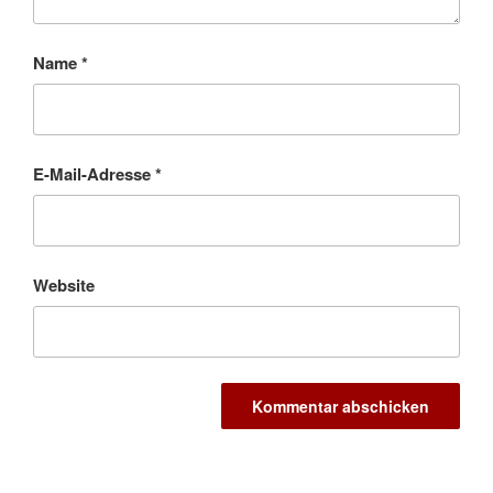
Name
*
E-Mail-Adresse
*
Website