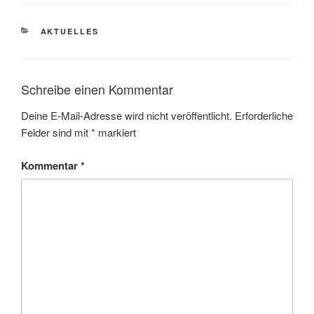
KATEGORIEN
AKTUELLES
Schreibe einen Kommentar
Deine E-Mail-Adresse wird nicht veröffentlicht.
Erforderliche
Felder sind mit
*
markiert
Kommentar
*