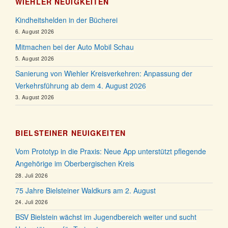
WIEHLER NEUIGKEITEN
Kindheitshelden in der Bücherei
6. August 2026
Mitmachen bei der Auto Mobil Schau
5. August 2026
Sanierung von Wiehler Kreisverkehren: Anpassung der
Verkehrsführung ab dem 4. August 2026
3. August 2026
BIELSTEINER NEUIGKEITEN
Vom Prototyp in die Praxis: Neue App unterstützt pflegende
Angehörige im Oberbergischen Kreis
28. Juli 2026
75 Jahre Bielsteiner Waldkurs am 2. August
24. Juli 2026
BSV Bielstein wächst im Jugendbereich weiter und sucht