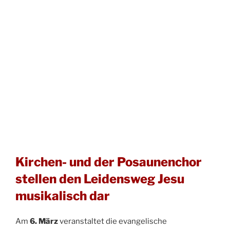
Kirchen- und der Posaunenchor
stellen den Leidensweg Jesu
musikalisch dar
Am
6. März
veranstaltet die evangelische