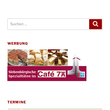
Suchen
Suche
nach:
WERBUNG
TERMINE