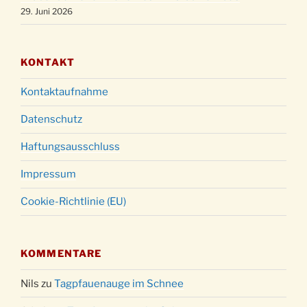
29. Juni 2026
KONTAKT
Kontaktaufnahme
Datenschutz
Haftungsausschluss
Impressum
Cookie-Richtlinie (EU)
KOMMENTARE
Nils
zu
Tagpfauenauge im Schnee