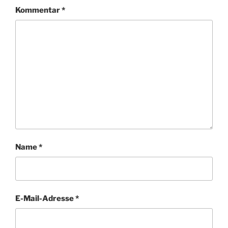
Kommentar
*
Name
*
E-Mail-Adresse
*