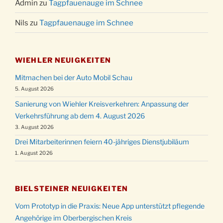
Admin
zu
Tagpfauenauge im Schnee
Nils
zu
Tagpfauenauge im Schnee
WIEHLER NEUIGKEITEN
Mitmachen bei der Auto Mobil Schau
5. August 2026
Sanierung von Wiehler Kreisverkehren: Anpassung der
Verkehrsführung ab dem 4. August 2026
3. August 2026
Drei Mitarbeiterinnen feiern 40-jähriges Dienstjubiläum
1. August 2026
BIELSTEINER NEUIGKEITEN
Vom Prototyp in die Praxis: Neue App unterstützt pflegende
Angehörige im Oberbergischen Kreis