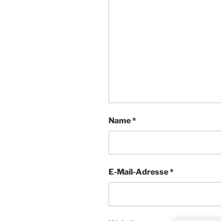
Name
*
E-Mail-Adresse
*