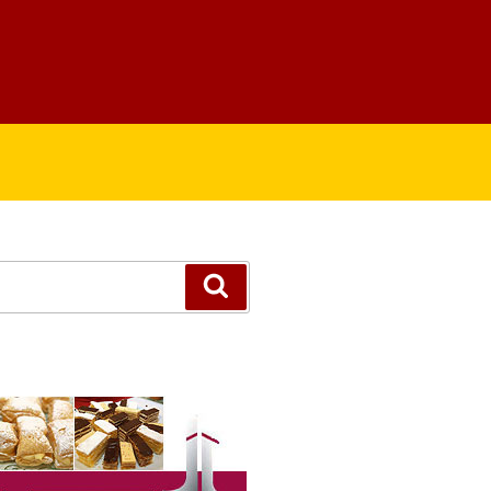
Suchen