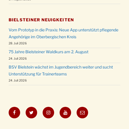
BIELSTEINER NEUIGKEITEN
Vom Prototyp in die Praxis: Neue App unterstützt pflegende
Angehörige im Oberbergischen Kreis
28. Juli 2026
75 Jahre Bielsteiner Waldkurs am 2. August
24. Juli 2026
BSV Bielstein wächst im Jugendbereich weiter und sucht
Unterstützung für Trainerteams
24. Juli 2026
Facebook
Twitter
Instagram
YouTube
E-
Mail