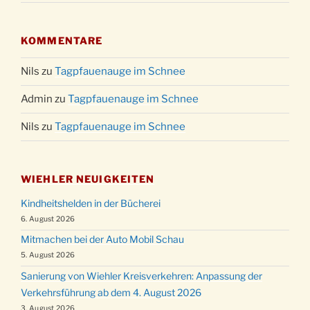
KOMMENTARE
Nils
zu
Tagpfauenauge im Schnee
Admin
zu
Tagpfauenauge im Schnee
Nils
zu
Tagpfauenauge im Schnee
WIEHLER NEUIGKEITEN
Kindheitshelden in der Bücherei
6. August 2026
Mitmachen bei der Auto Mobil Schau
5. August 2026
Sanierung von Wiehler Kreisverkehren: Anpassung der
Verkehrsführung ab dem 4. August 2026
3. August 2026