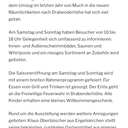
dem Umzug im letzten Jahr von Much in die neuen
Räumlichkeiten nach Drabenderhöhe hat sich viel
getan.
Am Samstag und Sonntag haben Besucher von 10 bis
18 Uhr Gelegenheit sich umfassend zu informieren.
Innen- und Außenschwimmbäder, Saunen und
Whirlpools und ein riesiges Sortiment an Zubehör wird
geboten.
Die Saisoneröffnung am Samstag und Sonntag wird
mit einem breiten Rahmenprogramm gefeiert. Für
Essen vom Grill und Trinken ist gesorgt. Der Erlös geht
an die Freiwillige Feuerwehr in Drabenderhöhe. Alle
Kinder erhalten eine kleines Willkommengeschenk.
Rund um die Ausstellung werden weitere Anregungen
geboten: Klaus Oberbüscher aus Engelskirchen stellt
seine bekannten, rustikalen Gartenmöbel aus eigener