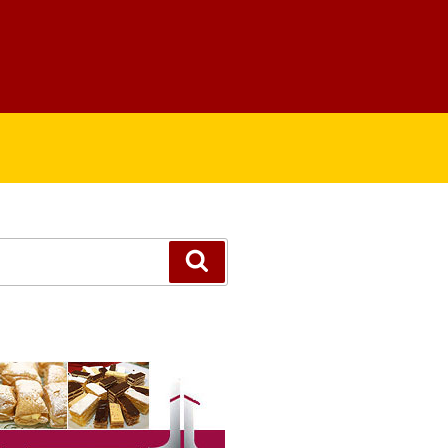
Suchen