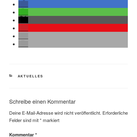
KATEGORIEN
AKTUELLES
Schreibe einen Kommentar
Deine E-Mail-Adresse wird nicht veröffentlicht.
Erforderliche
Felder sind mit
*
markiert
Kommentar
*