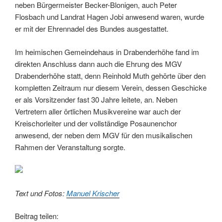
neben Bürgermeister Becker-Blonigen, auch Peter
Flosbach und Landrat Hagen Jobi anwesend waren, wurde
er mit der Ehrennadel des Bundes ausgestattet.
Im heimischen Gemeindehaus in Drabenderhöhe fand im
direkten Anschluss dann auch die Ehrung des MGV
Drabenderhöhe statt, denn Reinhold Muth gehörte über den
kompletten Zeitraum nur diesem Verein, dessen Geschicke
er als Vorsitzender fast 30 Jahre leitete, an. Neben
Vertretern aller örtlichen Musikvereine war auch der
Kreischorleiter und der vollständige Posaunenchor
anwesend, der neben dem MGV für den musikalischen
Rahmen der Veranstaltung sorgte.
Text und Fotos:
Manuel Krischer
Beitrag teilen: