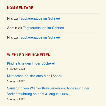
KOMMENTARE
Nils
zu
Tagpfauenauge im Schnee
Admin
zu
Tagpfauenauge im Schnee
Nils
zu
Tagpfauenauge im Schnee
WIEHLER NEUIGKEITEN
Kindheitshelden in der Bücherei
6. August 2026
Mitmachen bei der Auto Mobil Schau
5. August 2026
Sanierung von Wiehler Kreisverkehren: Anpassung der
Verkehrsführung ab dem 4. August 2026
3. August 2026