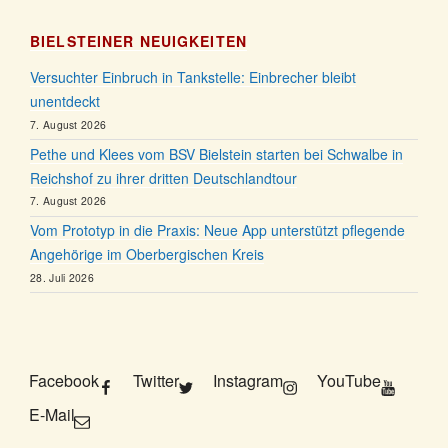
BIELSTEINER NEUIGKEITEN
Versuchter Einbruch in Tankstelle: Einbrecher bleibt
unentdeckt
7. August 2026
Pethe und Klees vom BSV Bielstein starten bei Schwalbe in
Reichshof zu ihrer dritten Deutschlandtour
7. August 2026
Vom Prototyp in die Praxis: Neue App unterstützt pflegende
Angehörige im Oberbergischen Kreis
28. Juli 2026
Facebook
Twitter
Instagram
YouTube
E-Mail