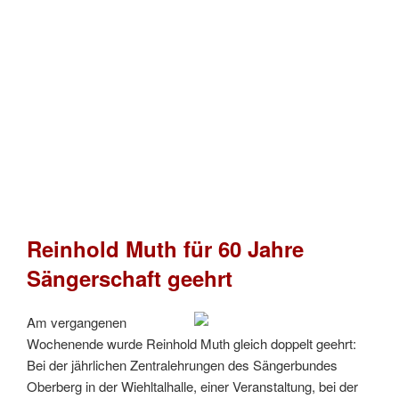
Reinhold Muth für 60 Jahre
Sängerschaft geehrt
Am vergangenen
Wochenende wurde Reinhold Muth gleich doppelt geehrt:
Bei der jährlichen Zentralehrungen des Sängerbundes
Oberberg in der Wiehltalhalle, einer Veranstaltung, bei der