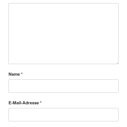
Name
*
E-Mail-Adresse
*