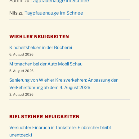
Admin
zu
Tagpfauenauge im Schnee
Nils
zu
Tagpfauenauge im Schnee
WIEHLER NEUIGKEITEN
Kindheitshelden in der Bücherei
6. August 2026
Mitmachen bei der Auto Mobil Schau
5. August 2026
Sanierung von Wiehler Kreisverkehren: Anpassung der
Verkehrsführung ab dem 4. August 2026
3. August 2026
BIELSTEINER NEUIGKEITEN
Versuchter Einbruch in Tankstelle: Einbrecher bleibt
unentdeckt