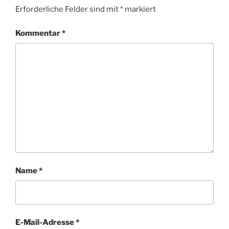
Erforderliche Felder sind mit
*
markiert
Kommentar
*
Name
*
E-Mail-Adresse
*