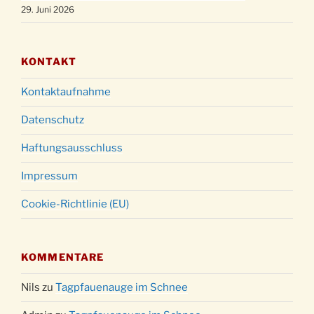
29. Juni 2026
KONTAKT
Kontaktaufnahme
Datenschutz
Haftungsausschluss
Impressum
Cookie-Richtlinie (EU)
KOMMENTARE
Nils
zu
Tagpfauenauge im Schnee