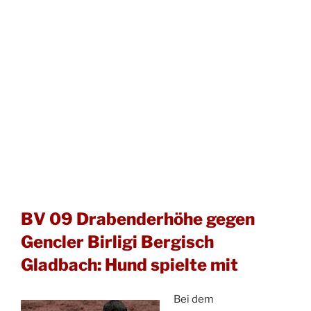
BV 09 Drabenderhöhe gegen
Gencler Birligi Bergisch
Gladbach: Hund spielte mit
Bei dem