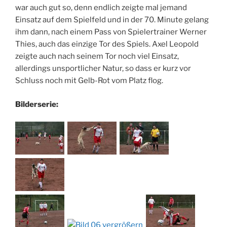
war auch gut so, denn endlich zeigte mal jemand
Einsatz auf dem Spielfeld und in der 70. Minute gelang
ihm dann, nach einem Pass von Spielertrainer Werner
Thies, auch das einzige Tor des Spiels. Axel Leopold
zeigte auch nach seinem Tor noch viel Einsatz,
allerdings unsportlicher Natur, so dass er kurz vor
Schluss noch mit Gelb-Rot vom Platz flog.
Bilderserie: