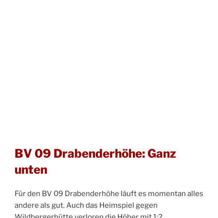
BV 09 Drabenderhöhe: Ganz
unten
Für den BV 09 Drabenderhöhe läuft es momentan alles
andere als gut. Auch das Heimspiel gegen
Wildbergerhütte verloren die Höher mit 1:2.