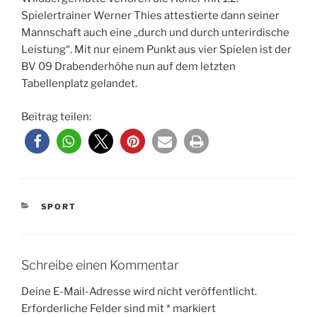
Spielertrainer Werner Thies attestierte dann seiner
Mannschaft auch eine „durch und durch unterirdische
Leistung“. Mit nur einem Punkt aus vier Spielen ist der
BV 09 Drabenderhöhe nun auf dem letzten
Tabellenplatz gelandet.
Beitrag teilen:
KATEGORIEN
SPORT
Schreibe einen Kommentar
Deine E-Mail-Adresse wird nicht veröffentlicht.
Erforderliche Felder sind mit
*
markiert