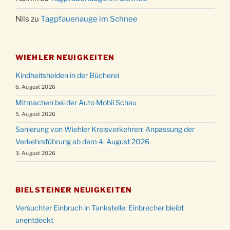
Nils
zu
Tagpfauenauge im Schnee
WIEHLER NEUIGKEITEN
Kindheitshelden in der Bücherei
6. August 2026
Mitmachen bei der Auto Mobil Schau
5. August 2026
Sanierung von Wiehler Kreisverkehren: Anpassung der
Verkehrsführung ab dem 4. August 2026
3. August 2026
BIELSTEINER NEUIGKEITEN
Versuchter Einbruch in Tankstelle: Einbrecher bleibt
unentdeckt