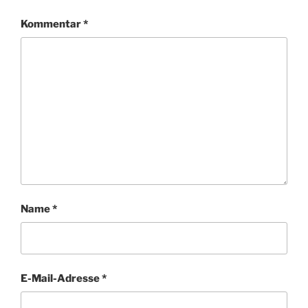
Kommentar
*
Name
*
E-Mail-Adresse
*