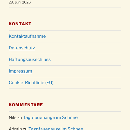
29. Juni 2026
KONTAKT
Kontaktaufnahme
Datenschutz
Haftungsausschluss
Impressum
Cookie-Richtlinie (EU)
KOMMENTARE
Nils
zu
Tagpfauenauge im Schnee
Admin
zu
Tagpfauenauge im Schnee