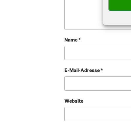
Name
*
E-Mail-Adresse
*
Website