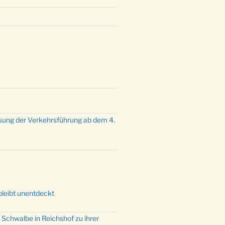
sung der Verkehrsführung ab dem 4.
bleibt unentdeckt
 Schwalbe in Reichshof zu ihrer