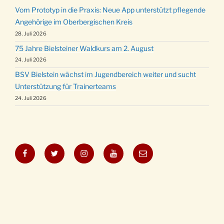
Vom Prototyp in die Praxis: Neue App unterstützt pflegende
Angehörige im Oberbergischen Kreis
28. Juli 2026
75 Jahre Bielsteiner Waldkurs am 2. August
24. Juli 2026
BSV Bielstein wächst im Jugendbereich weiter und sucht
Unterstützung für Trainerteams
24. Juli 2026
Facebook
Twitter
Instagram
YouTube
E-
Mail