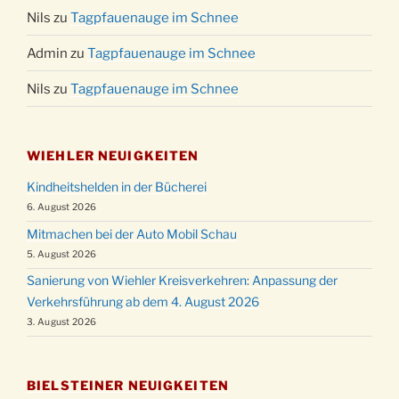
Nils
zu
Tagpfauenauge im Schnee
Admin
zu
Tagpfauenauge im Schnee
Nils
zu
Tagpfauenauge im Schnee
WIEHLER NEUIGKEITEN
Kindheitshelden in der Bücherei
6. August 2026
Mitmachen bei der Auto Mobil Schau
5. August 2026
Sanierung von Wiehler Kreisverkehren: Anpassung der
Verkehrsführung ab dem 4. August 2026
3. August 2026
BIELSTEINER NEUIGKEITEN