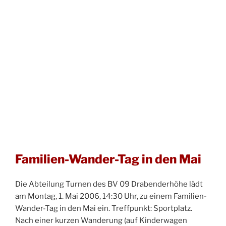
Familien-Wander-Tag in den Mai
Die Abteilung Turnen des BV 09 Drabenderhöhe lädt
am Montag, 1. Mai 2006, 14:30 Uhr, zu einem Familien-
Wander-Tag in den Mai ein. Treffpunkt: Sportplatz.
Nach einer kurzen Wanderung (auf Kinderwagen