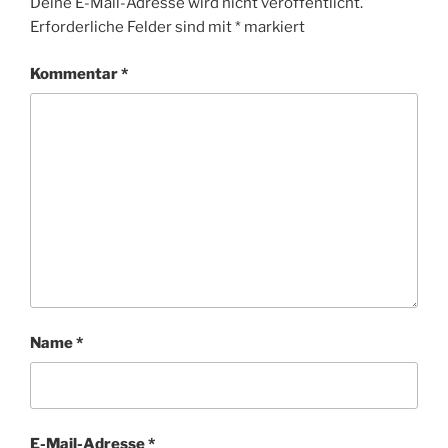
Deine E-Mail-Adresse wird nicht veröffentlicht.
Erforderliche Felder sind mit
*
markiert
Kommentar
*
Name
*
E-Mail-Adresse
*