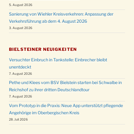
5. August 2026
Sanierung von Wiehler Kreisverkehren: Anpassung der
Verkehrsführung ab dem 4. August 2026
3. August 2026
BIELSTEINER NEUIGKEITEN
Versuchter Einbruch in Tankstelle: Einbrecher bleibt
unentdeckt
7. August 2026
Pethe und Klees vom BSV Bielstein starten bei Schwalbe in
Reichshof zu ihrer dritten Deutschlandtour
7. August 2026
Vom Prototyp in die Praxis: Neue App unterstützt pflegende
Angehörige im Oberbergischen Kreis
28. Juli 2026