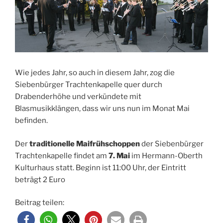
Wie jedes Jahr, so auch in diesem Jahr, zog die
Siebenbürger Trachtenkapelle quer durch
Drabenderhöhe und verkündete mit
Blasmusikklängen, dass wir uns nun im Monat Mai
befinden.
Der
traditionelle Maifrühschoppen
der Siebenbürger
Trachtenkapelle findet am
7. Mai
im Hermann-Oberth
Kulturhaus statt. Beginn ist 11:00 Uhr, der Eintritt
beträgt 2 Euro
Beitrag teilen: