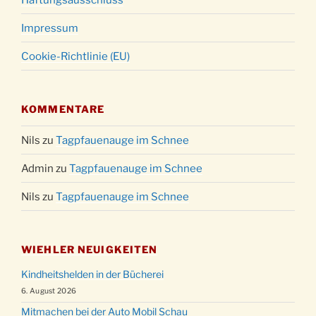
Impressum
Cookie-Richtlinie (EU)
KOMMENTARE
Nils
zu
Tagpfauenauge im Schnee
Admin
zu
Tagpfauenauge im Schnee
Nils
zu
Tagpfauenauge im Schnee
WIEHLER NEUIGKEITEN
Kindheitshelden in der Bücherei
6. August 2026
Mitmachen bei der Auto Mobil Schau