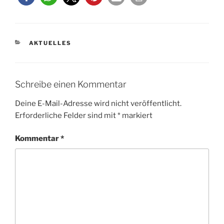
KATEGORIEN
AKTUELLES
Schreibe einen Kommentar
Deine E-Mail-Adresse wird nicht veröffentlicht.
Erforderliche Felder sind mit
*
markiert
Kommentar
*