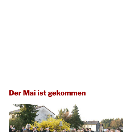
Der Mai ist gekommen