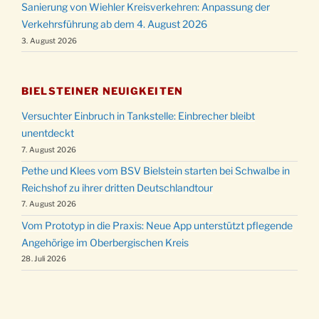
Sanierung von Wiehler Kreisverkehren: Anpassung der
Verkehrsführung ab dem 4. August 2026
3. August 2026
BIELSTEINER NEUIGKEITEN
Versuchter Einbruch in Tankstelle: Einbrecher bleibt
unentdeckt
7. August 2026
Pethe und Klees vom BSV Bielstein starten bei Schwalbe in
Reichshof zu ihrer dritten Deutschlandtour
7. August 2026
Vom Prototyp in die Praxis: Neue App unterstützt pflegende
Angehörige im Oberbergischen Kreis
28. Juli 2026