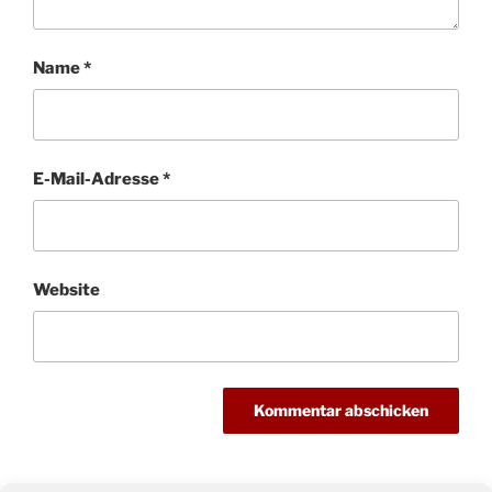
Name
*
E-Mail-Adresse
*
Website