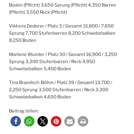
Boden (Pflicht) 3,650 Sprung (Pflicht) 4,350 Barren
(Pflicht) 3,550 Reck (Pflicht)
Viktoria Dederer / Platz 3 / Gesamt 31,800 / 7,650
Sprung 7,700 Stufenbarren 8,200 Schwebebalken
8,250 Boden
Marlene Wunder / Platz 30 / Gesamt 16,900 / 3,250
Sprung 3,300 Stufenbarren / Reck 4,950
Schwebebalken 5,400 Boden
Tina Brandsch-Böhm / Platz 39 / Gesamt 13,700 /
2,250 Sprung 3,500 Stufenbarren / Reck 3,300
Schwebebalken 4,650 Boden
Beitrag teilen: