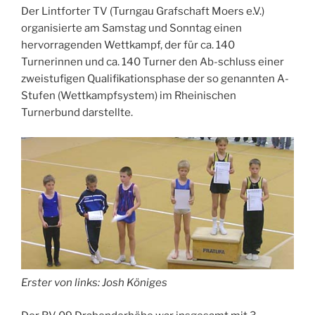
Der Lintforter TV (Turngau Grafschaft Moers e.V.)
organisierte am Samstag und Sonntag einen
hervorragenden Wettkampf, der für ca. 140
Turnerinnen und ca. 140 Turner den Ab-schluss einer
zweistufigen Qualifikationsphase der so genannten A-
Stufen (Wettkampfsystem) im Rheinischen
Turnerbund darstellte.
Erster von links: Josh Königes