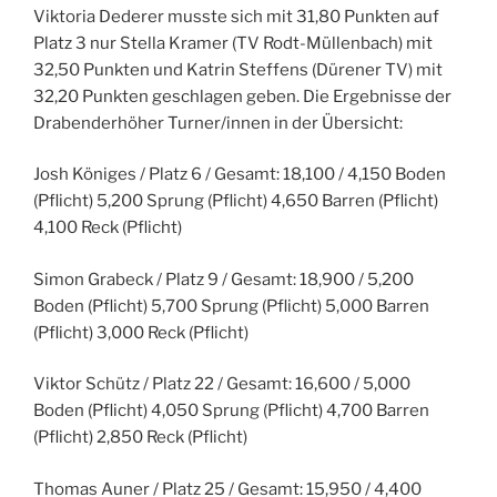
Viktoria Dederer musste sich mit 31,80 Punkten auf
Platz 3 nur Stella Kramer (TV Rodt-Müllenbach) mit
32,50 Punkten und Katrin Steffens (Dürener TV) mit
32,20 Punkten geschlagen geben. Die Ergebnisse der
Drabenderhöher Turner/innen in der Übersicht:
Josh Königes / Platz 6 / Gesamt: 18,100 / 4,150 Boden
(Pflicht) 5,200 Sprung (Pflicht) 4,650 Barren (Pflicht)
4,100 Reck (Pflicht)
Simon Grabeck / Platz 9 / Gesamt: 18,900 / 5,200
Boden (Pflicht) 5,700 Sprung (Pflicht) 5,000 Barren
(Pflicht) 3,000 Reck (Pflicht)
Viktor Schütz / Platz 22 / Gesamt: 16,600 / 5,000
Boden (Pflicht) 4,050 Sprung (Pflicht) 4,700 Barren
(Pflicht) 2,850 Reck (Pflicht)
Thomas Auner / Platz 25 / Gesamt: 15,950 / 4,400