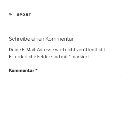
KATEGORIEN
SPORT
Schreibe einen Kommentar
Deine E-Mail-Adresse wird nicht veröffentlicht.
Erforderliche Felder sind mit
*
markiert
Kommentar
*