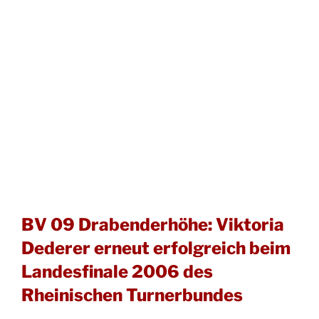
BV 09 Drabenderhöhe: Viktoria
Dederer erneut erfolgreich beim
Landesfinale 2006 des
Rheinischen Turnerbundes