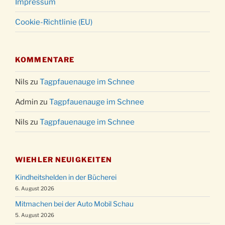
Impressum
Cookie-Richtlinie (EU)
KOMMENTARE
Nils
zu
Tagpfauenauge im Schnee
Admin
zu
Tagpfauenauge im Schnee
Nils
zu
Tagpfauenauge im Schnee
WIEHLER NEUIGKEITEN
Kindheitshelden in der Bücherei
6. August 2026
Mitmachen bei der Auto Mobil Schau
5. August 2026