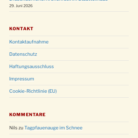
29. Juni 2026
KONTAKT
Kontaktaufnahme
Datenschutz
Haftungsausschluss
Impressum
Cookie-Richtlinie (EU)
KOMMENTARE
Nils
zu
Tagpfauenauge im Schnee