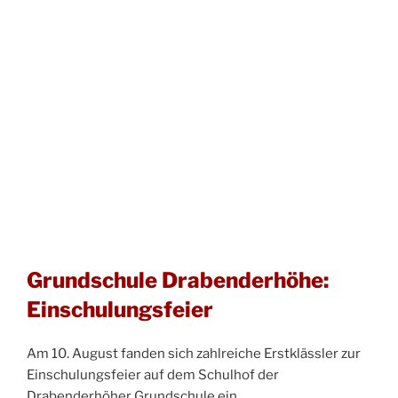
Grundschule Drabenderhöhe:
Einschulungsfeier
Am 10. August fanden sich zahlreiche Erstklässler zur
Einschulungsfeier auf dem Schulhof der
Drabenderhöher Grundschule ein.