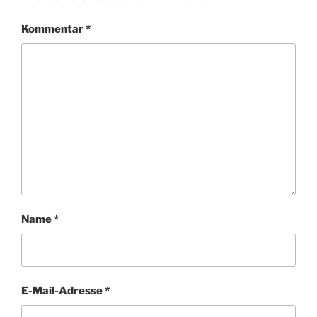
Kommentar
*
Name
*
E-Mail-Adresse
*