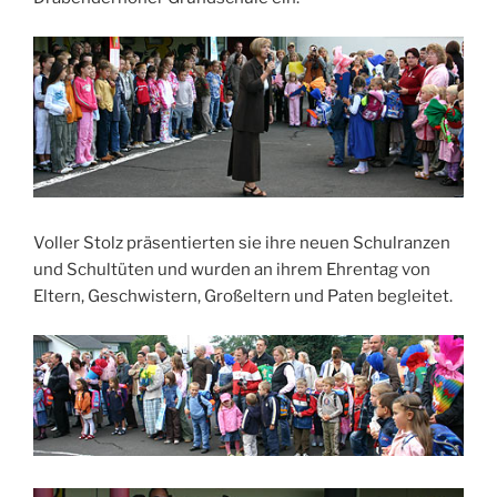
Voller Stolz präsentierten sie ihre neuen Schulranzen
und Schultüten und wurden an ihrem Ehrentag von
Eltern, Geschwistern, Großeltern und Paten begleitet.