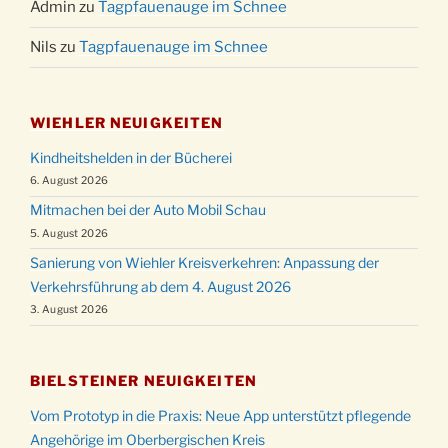
Admin
zu
Tagpfauenauge im Schnee
Nils
zu
Tagpfauenauge im Schnee
WIEHLER NEUIGKEITEN
Kindheitshelden in der Bücherei
6. August 2026
Mitmachen bei der Auto Mobil Schau
5. August 2026
Sanierung von Wiehler Kreisverkehren: Anpassung der
Verkehrsführung ab dem 4. August 2026
3. August 2026
BIELSTEINER NEUIGKEITEN
Vom Prototyp in die Praxis: Neue App unterstützt pflegende
Angehörige im Oberbergischen Kreis