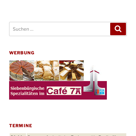
Suchen
Suche
nach:
WERBUNG
TERMINE