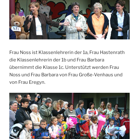
Frau Noss ist Klassenlehrerin der 1a, Frau Hastenrath
die Klassenlehrerin der 1b und Frau Barbara
übernimmt die Klasse 1c. Unterstützt werden Frau
Noss und Frau Barbara von Frau Große-Venhaus und
von Frau Eregyn.