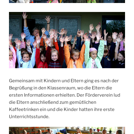
Gemeinsam mit Kindern und Eltern ging es nach der
Begrüßung in den Klassenraum, wo die Eltern die
ersten Informationen erhielten. Der Förderverein lud
die Eltern anschließend zum gemütlichen
Kaffeetrinken ein und die Kinder hatten ihre erste
Unterrichtsstunde.