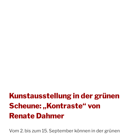
Kunstausstellung in der grünen
Scheune: „Kontraste“ von
Renate Dahmer
Vom 2. bis zum 15. September können in der grünen