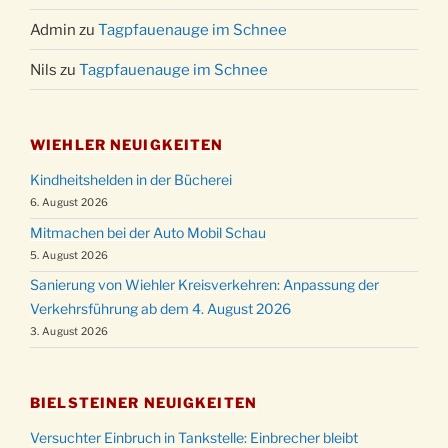
Admin
zu
Tagpfauenauge im Schnee
Nils
zu
Tagpfauenauge im Schnee
WIEHLER NEUIGKEITEN
Kindheitshelden in der Bücherei
6. August 2026
Mitmachen bei der Auto Mobil Schau
5. August 2026
Sanierung von Wiehler Kreisverkehren: Anpassung der
Verkehrsführung ab dem 4. August 2026
3. August 2026
BIELSTEINER NEUIGKEITEN
Versuchter Einbruch in Tankstelle: Einbrecher bleibt