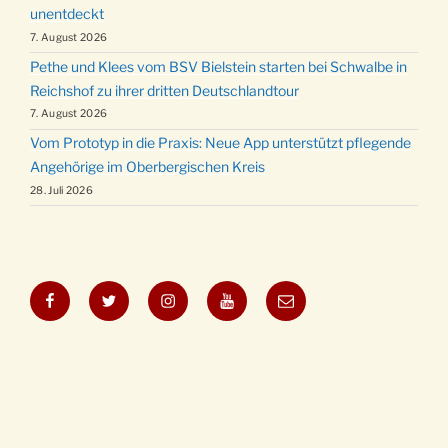
unentdeckt
7. August 2026
Pethe und Klees vom BSV Bielstein starten bei Schwalbe in
Reichshof zu ihrer dritten Deutschlandtour
7. August 2026
Vom Prototyp in die Praxis: Neue App unterstützt pflegende
Angehörige im Oberbergischen Kreis
28. Juli 2026
Facebook
Twitter
Instagram
YouTube
E-
Mail