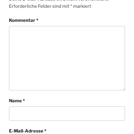
Erforderliche Felder sind mit
*
markiert
Kommentar
*
Name
*
E-Mail-Adresse
*