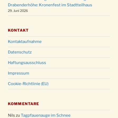
31.12.
Drabenderhöhe: Kronenfest im Stadtteilhaus
18:00 Uhr
29. Juni 2026
KONTAKT
Kontaktaufnahme
Datenschutz
Haftungsausschluss
Impressum
Cookie-Richtlinie (EU)
KOMMENTARE
Nils
zu
Tagpfauenauge im Schnee