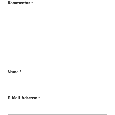
Kommentar
*
Name
*
E-Mail-Adresse
*