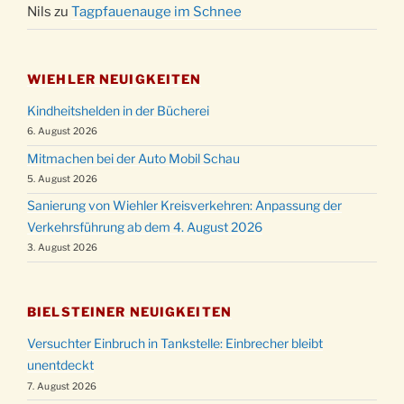
Nils
zu
Tagpfauenauge im Schnee
WIEHLER NEUIGKEITEN
Kindheitshelden in der Bücherei
6. August 2026
Mitmachen bei der Auto Mobil Schau
5. August 2026
Sanierung von Wiehler Kreisverkehren: Anpassung der
Verkehrsführung ab dem 4. August 2026
3. August 2026
BIELSTEINER NEUIGKEITEN
Versuchter Einbruch in Tankstelle: Einbrecher bleibt
unentdeckt
7. August 2026