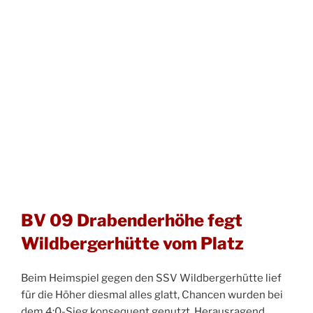
BV 09 Drabenderhöhe fegt
Wildbergerhütte vom Platz
Beim Heimspiel gegen den SSV Wildbergerhütte lief
für die Höher diesmal alles glatt, Chancen wurden bei
dem 4:0-Sieg konsequent genutzt. Herausragend