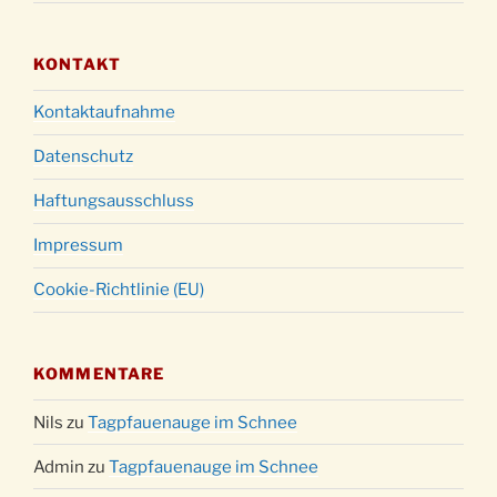
KONTAKT
Kontaktaufnahme
Datenschutz
Haftungsausschluss
Impressum
Cookie-Richtlinie (EU)
KOMMENTARE
Nils
zu
Tagpfauenauge im Schnee
Admin
zu
Tagpfauenauge im Schnee