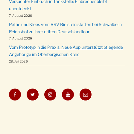
Versuchter Einbruch in Tankstelle: Einbrecher bleibt
unentdeckt
7. August 2026
Pethe und Klees vom BSV Bielstein starten bei Schwalbe in
Reichshof zu ihrer dritten Deutschlandtour
7. August 2026
Vom Prototyp in die Praxis: Neue App unterstützt pflegende
Angehörige im Oberbergischen Kreis
28. Juli 2026
Facebook
Twitter
Instagram
YouTube
E-
Mail