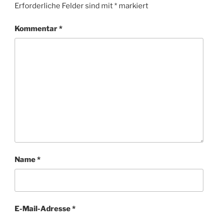
Erforderliche Felder sind mit
*
markiert
Kommentar
*
Name
*
E-Mail-Adresse
*