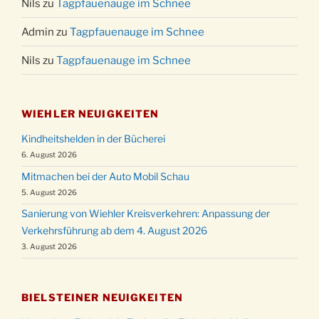
Nils
zu
Tagpfauenauge im Schnee
Admin
zu
Tagpfauenauge im Schnee
Nils
zu
Tagpfauenauge im Schnee
WIEHLER NEUIGKEITEN
Kindheitshelden in der Bücherei
6. August 2026
Mitmachen bei der Auto Mobil Schau
5. August 2026
Sanierung von Wiehler Kreisverkehren: Anpassung der
Verkehrsführung ab dem 4. August 2026
3. August 2026
BIELSTEINER NEUIGKEITEN